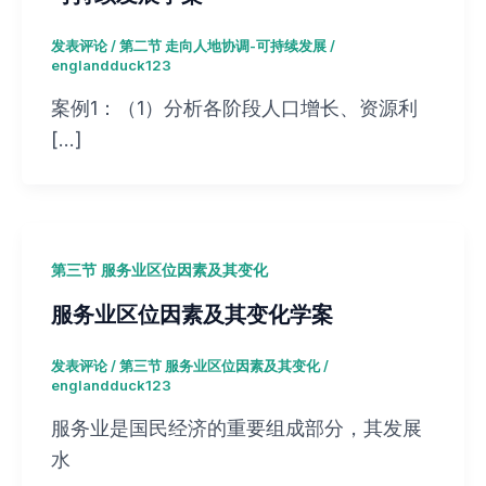
发表评论
/
第二节 走向人地协调-可持续发展
/
englandduck123
案例1：（1）分析各阶段人口增长、资源利
[…]
第三节 服务业区位因素及其变化
服务业区位因素及其变化学案
发表评论
/
第三节 服务业区位因素及其变化
/
englandduck123
服务业是国民经济的重要组成部分，其发展
水