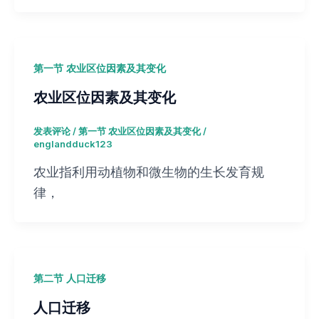
第一节 农业区位因素及其变化
农业区位因素及其变化
发表评论
/
第一节 农业区位因素及其变化
/
englandduck123
农业指利用动植物和微生物的生长发育规
律，
第二节 人口迁移
人口迁移