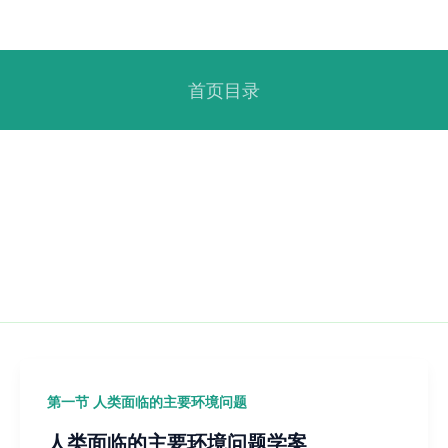
首页目录
第一节 人类面临的主要环境问题
人类面临的主要环境问题学案