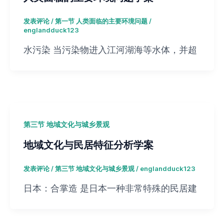
发表评论
/
第一节 人类面临的主要环境问题
/
englandduck123
水污染 当污染物进入江河湖海等水体，并超
第三节 地域文化与城乡景观
地域文化与民居特征分析学案
发表评论
/
第三节 地域文化与城乡景观
/
englandduck123
日本：合掌造 是日本一种非常特殊的民居建