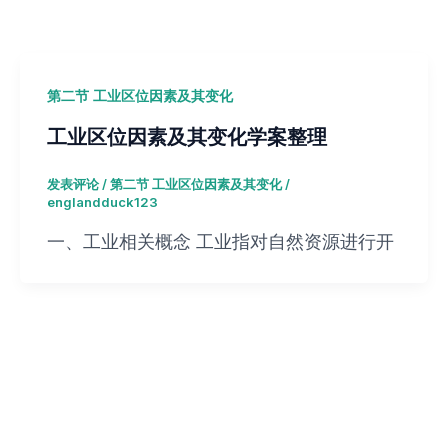
第二节 工业区位因素及其变化
工业区位因素及其变化学案整理
发表评论
/
第二节 工业区位因素及其变化
/
englandduck123
一、工业相关概念 工业指对自然资源进行开