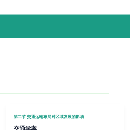
第二节 交通运输布局对区域发展的影响
交通学案