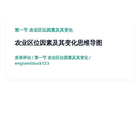
第一节 农业区位因素及其变化
农业区位因素及其变化思维导图
发表评论
/
第一节 农业区位因素及其变化
/
englandduck123