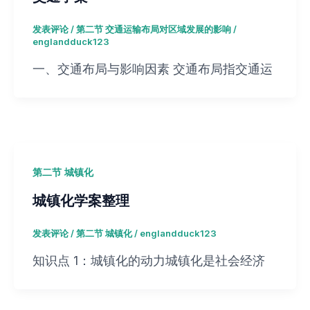
发表评论
/
第二节 交通运输布局对区域发展的影响
/
englandduck123
一、交通布局与影响因素 交通布局指交通运
第二节 城镇化
城镇化学案整理
发表评论
/
第二节 城镇化
/
englandduck123
知识点 1：城镇化的动力城镇化是社会经济