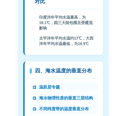
对比
印度洋年平均水温最高，为
19.1℃，因三大陆包围且受暖流
影响
太平洋年平均水温约17℃，大西
洋年平均水温最低，为16.9℃
四、海水温度的垂直分布
温跃层专题
海水物理性质的垂直三层结构
不同纬度带的温度垂直分布