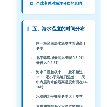
全球变暖对海洋分层的影响
五、海水温度的时间分布
同一海区表层水温夏季普遍高于
冬季
北半球海域最高温出现在8-9月，
最低温在2-3月
海水日温差极小，一般不超过
1°C，远小于陆地日温差，一天
中表层海水的最高温度出现在14-
16时
水温的水平梯度冬季大于夏季
赤道和热带海区水温年较差很