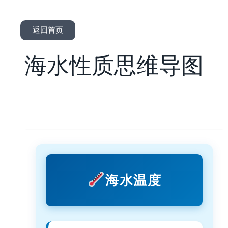
返回首页
海水性质思维导图
海水温度
海水温度