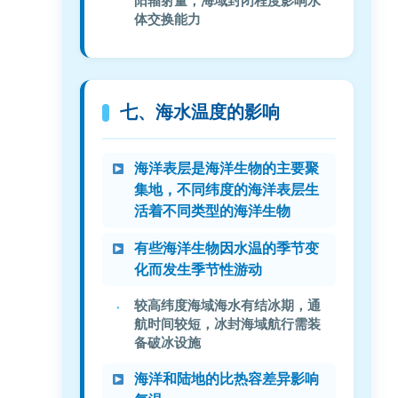
阳辐射量，海域封闭程度影响水
体交换能力
七、海水温度的影响
海洋表层是海洋生物的主要聚
集地，不同纬度的海洋表层生
活着不同类型的海洋生物
有些海洋生物因水温的季节变
化而发生季节性游动
较高纬度海域海水有结冰期，通
航时间较短，冰封海域航行需装
备破冰设施
海洋和陆地的比热容差异影响