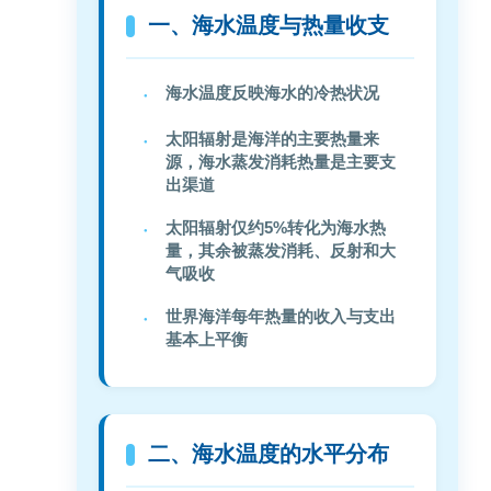
一、海水温度与热量收支
海水温度反映海水的冷热状况
太阳辐射是海洋的主要热量来
源，海水蒸发消耗热量是主要支
出渠道
太阳辐射仅约5%转化为海水热
量，其余被蒸发消耗、反射和大
气吸收
世界海洋每年热量的收入与支出
基本上平衡
二、海水温度的水平分布