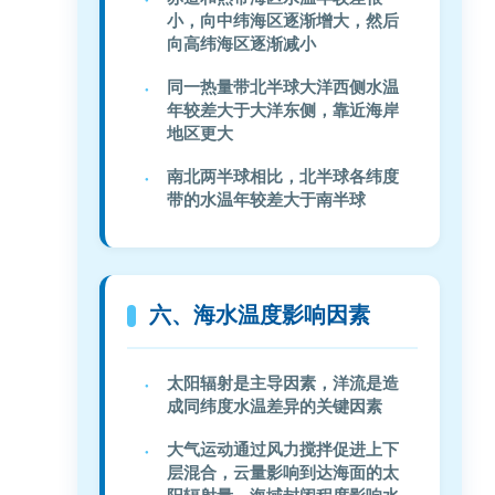
小，向中纬海区逐渐增大，然后
向高纬海区逐渐减小
同一热量带北半球大洋西侧水温
年较差大于大洋东侧，靠近海岸
地区更大
南北两半球相比，北半球各纬度
带的水温年较差大于南半球
六、海水温度影响因素
太阳辐射是主导因素，洋流是造
成同纬度水温差异的关键因素
大气运动通过风力搅拌促进上下
层混合，云量影响到达海面的太