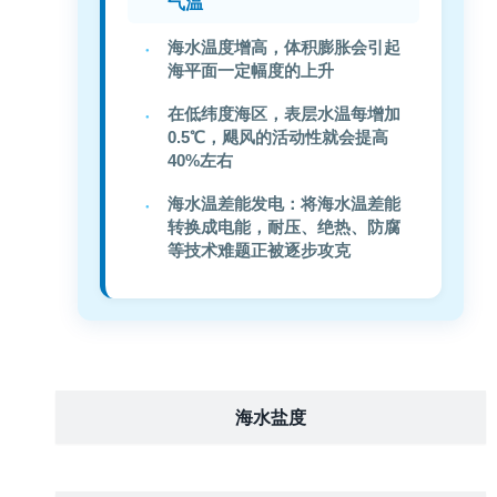
气温
海水温度增高，体积膨胀会引起
海平面一定幅度的上升
在低纬度海区，表层水温每增加
0.5℃，飓风的活动性就会提高
40%左右
海水温差能发电：将海水温差能
转换成电能，耐压、绝热、防腐
等技术难题正被逐步攻克
海水盐度