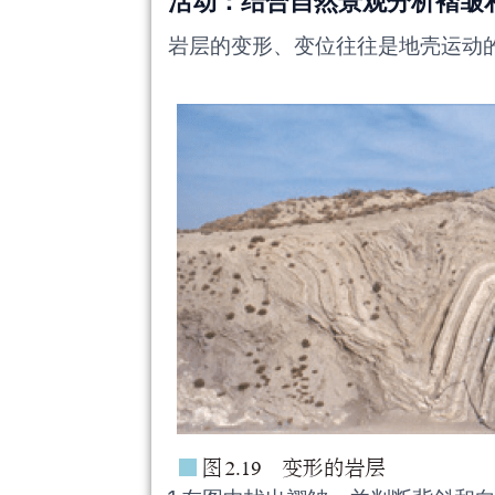
岩层的变形、变位往往是地壳运动的