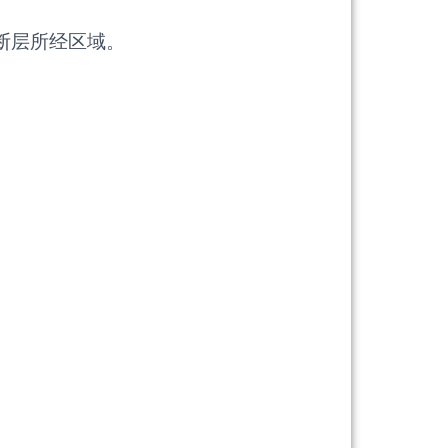
断层所经区域。