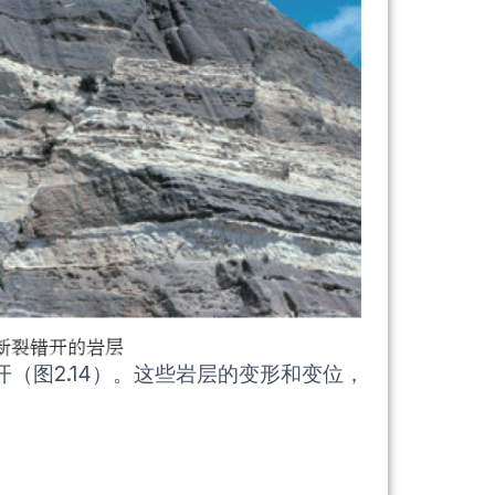
（图2.14）。这些岩层的变形和变位，