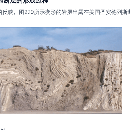
反映。图2.19所示变形的岩层出露在美国圣安德列斯