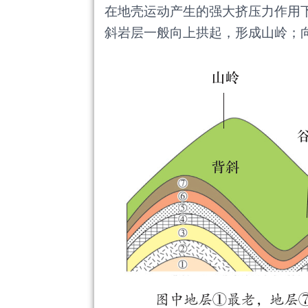
在地壳运动产生的强大挤压力作用
斜岩层一般向上拱起，形成山岭；向