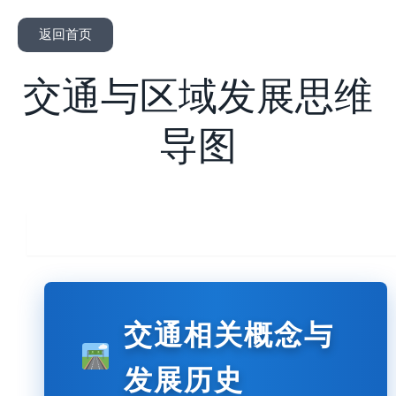
返回首页
交通与区域发展思维
导图
概念与历史
交通相关概念与
发展历史