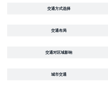
交通方式选择
交通布局
交通对区域影响
城市交通