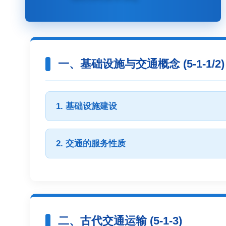
一、基础设施与交通概念 (5-1-1/2)
1. 基础设施建设
2. 交通的服务性质
二、古代交通运输 (5-1-3)