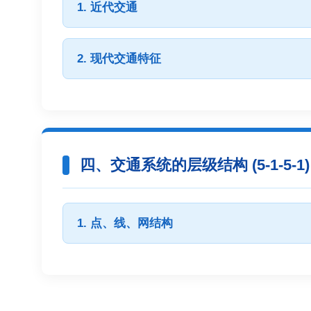
1. 近代交通
2. 现代交通特征
四、交通系统的层级结构 (5-1-5-1)
1. 点、线、网结构