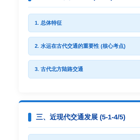
1. 总体特征
2. 水运在古代交通的重要性 (核心考点)
3. 古代北方陆路交通
三、近现代交通发展 (5-1-4/5)