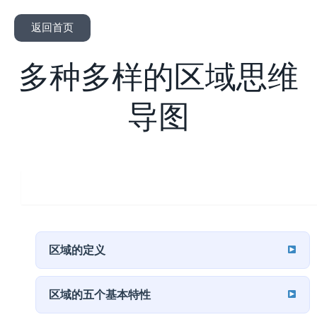
返回首页
多种多样的区域思维
导图
区域概念与内涵
区域的定义
区域的五个基本特性