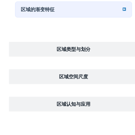
区域的渐变特征
区域类型与划分
区域空间尺度
区域认知与应用