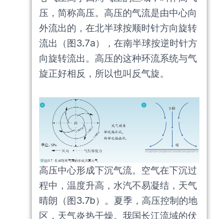
压，简称高压。高压的气流是由中心向
外流出的，在北半球按顺时针方向旋转
流出（图3.7a），在南半球按逆时针方
向旋转流出。高压的这种环流系统与气
旋正好相反，所以也叫反气旋。
高压中心形成下沉气流。空气在下沉过
程中，温度升高，水汽不易凝结，天气
晴朗（图3.7b）。夏季，高压控制的地
区，天气炎热干燥。我国长江流域的伏