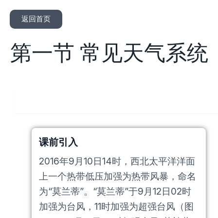
返回首页
第一节 常见天气系统
人教版
课前引入
2016年9月10日14时，西北太平洋洋面
上一个热带低压加强为热带风暴，命名
为“莫兰蒂”。“莫兰蒂”于9月12日02时
加强为台风，11时加强为超强台风（图