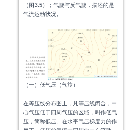
（图3.5）；气旋与反气旋，描述的是
气流运动状况。
（一）低气压（气旋）
在等压线分布图上，凡等压线闭合，中
心气压低于四周气压的区域，叫作低气
压，简称低压。在水平气压梯度力的作