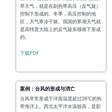
旱天气，就是在副热带高压（反气旋）
控制下形成的。冬季，高压控制的地
区，天气寒冷干燥。我国的寒潮天气就
是高纬度大陆上的反气旋东移南下形成
的。
下载PDF
案例：台风的形成与消亡
台风常常形成于洋面温度超过26℃的热
带海洋上。西北太平洋水温较高，是影