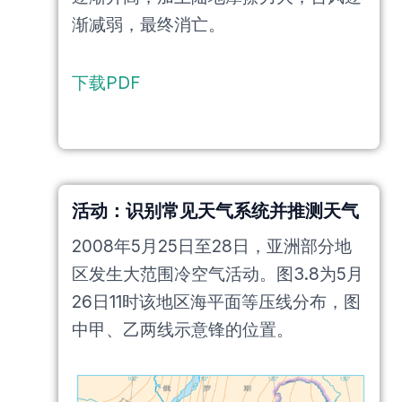
渐减弱，最终消亡。
下载PDF
活动：识别常见天气系统并推测天气
2008年5月25日至28日，亚洲部分地
区发生大范围冷空气活动。图3.8为5月
26日11时该地区海平面等压线分布，图
中甲、乙两线示意锋的位置。