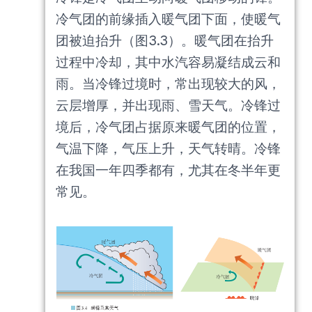
冷气团的前缘插入暖气团下面，使暖气
团被迫抬升（图3.3）。暖气团在抬升
过程中冷却，其中水汽容易凝结成云和
雨。当冷锋过境时，常出现较大的风，
云层增厚，并出现雨、雪天气。冷锋过
境后，冷气团占据原来暖气团的位置，
气温下降，气压上升，天气转晴。冷锋
在我国一年四季都有，尤其在冬半年更
常见。