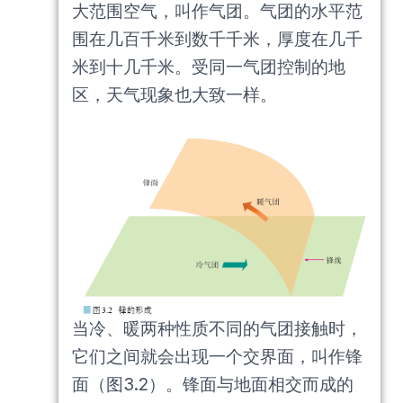
大范围空气，叫作气团。气团的水平范
围在几百千米到数千千米，厚度在几千
米到十几千米。受同一气团控制的地
区，天气现象也大致一样。
当冷、暖两种性质不同的气团接触时，
它们之间就会出现一个交界面，叫作锋
面（图3.2）。锋面与地面相交而成的