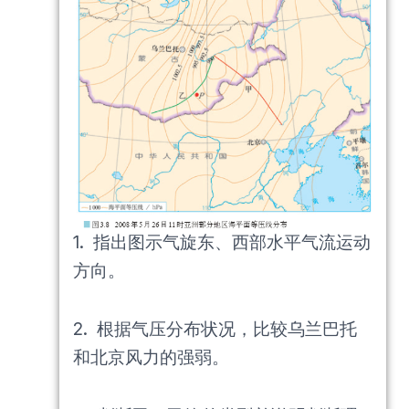
1. 指出图示气旋东、西部水平气流运动
方向。
2. 根据气压分布状况，比较乌兰巴托
和北京风力的强弱。