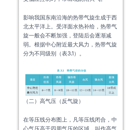
影响我国东南沿海的热带气旋生成于西
北太平洋上。受洋面水热补给，热带气
旋一般会不断加强，登陆后会逐渐减
弱。根据中心附近最大风力，热带气旋
分为不同级别（表3.1）。
（二）高气压（反气旋）
在等压线分布图上，凡等压线闭合，中
心气压高于四周气压的区域，叫作高气