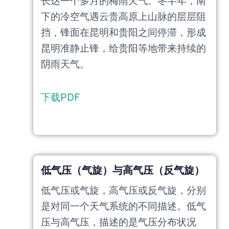
长达一个多月的梅雨天气。冬半年，南
下的冷空气遇云贵高原上山脉的层层阻
挡，锋面在昆明和贵阳之间停滞，形成
昆明准静止锋，给贵阳等地带来持续的
阴雨天气。
下载PDF
低气压（气旋）与高气压（反气旋）
低气压或气旋，高气压或反气旋，分别
是对同一个天气系统的不同描述。低气
压与高气压，描述的是气压分布状况