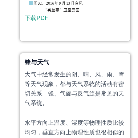
下载PDF
锋与天气
大气中经常发生的阴、晴、风、雨、雪
等天气现象，都与天气系统的活动有密
切关系。锋、气旋与反气旋是常见的天
气系统。
水平方向上温度、湿度等物理性质比较
均匀，垂直方向上物理性质也很相似的