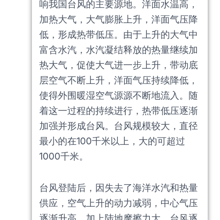
响我国台风的主要源地。洋面水温高，
加热大气，大气膨胀上升，洋面气压降
低，形成热带低压。由于上升的大气中
富含水汽，水汽凝结释放的热量继续加
热大气，促使大气进一步上升，带动底
层空气不断上升，洋面气压持续降低，
使得外围暖湿空气源源不断地流入。随
着这一过程的持续进行，热带低压逐渐
加强并形成台风。台风规模较大，直径
最小的在100千米以上，大的可超过
1000千米。
台风登陆后，因失去了海洋水汽和热量
供应，空气上升的动力减弱，中心气压
逐渐升高，加上陆地摩擦力大，台风逐