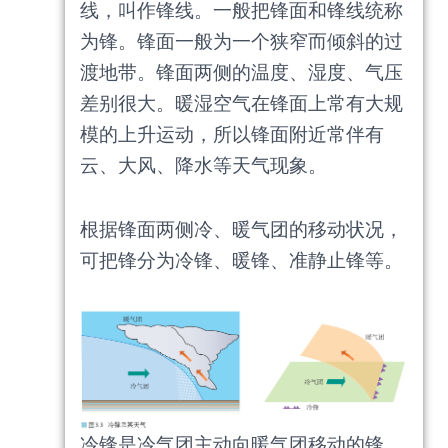
线，叫作锋线。一般把锋面和锋线统称
为锋。锋面一般为一个狭窄而倾斜的过
渡地带。锋面两侧的温度、湿度、气压
差别很大。暖湿空气在锋面上常有大规
模的上升运动，所以锋面附近常伴有
云、大风、降水等天气现象。
根据锋面两侧冷、暖气团的移动状况，
可把锋分为冷锋、暖锋、准静止锋等。
冷锋是冷气团主动向暖气团移动的锋。