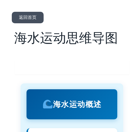
返回首页
海水运动思维导图
海水运动概述
海水运动概述