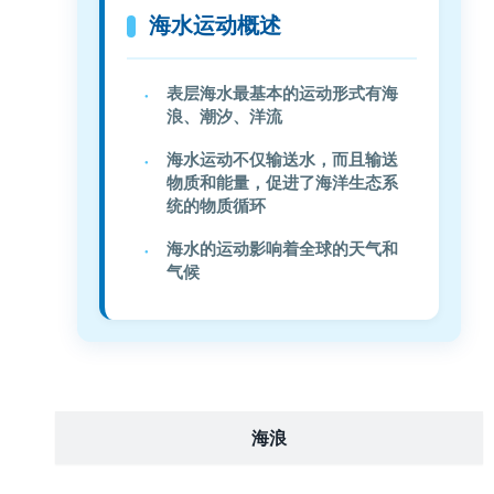
海水运动概述
表层海水最基本的运动形式有海
浪、潮汐、洋流
海水运动不仅输送水，而且输送
物质和能量，促进了海洋生态系
统的物质循环
海水的运动影响着全球的天气和
气候
海浪