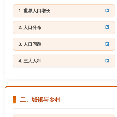
1. 世界人口增长
2. 人口分布
3. 人口问题
4. 三大人种
二、城镇与乡村