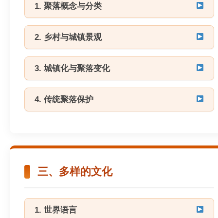
1. 聚落概念与分类
2. 乡村与城镇景观
3. 城镇化与聚落变化
4. 传统聚落保护
三、多样的文化
1. 世界语言