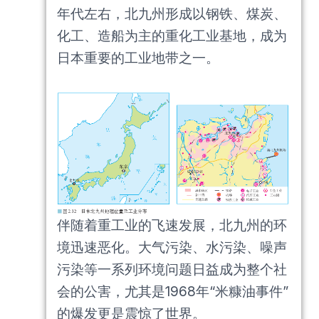
年代左右，北九州形成以钢铁、煤炭、
化工、造船为主的重化工业基地，成为
日本重要的工业地带之一。
伴随着重工业的飞速发展，北九州的环
境迅速恶化。大气污染、水污染、噪声
污染等一系列环境问题日益成为整个社
会的公害，尤其是1968年“米糠油事件”
的爆发更是震惊了世界。