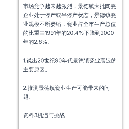
市场竞争越来越激烈，景德镇大批陶瓷
企业处于停产或半停产状态，景德镇瓷
业规模不断萎缩，瓷业占全市生产总值
的比重由1991年的20.4%下降到2000
年的2.6%。
1.说出20世纪90年代景德镇瓷业衰退的
主要原因。
2.推测景德镇瓷业生产可能带来的问
题。
资料3机遇与挑战