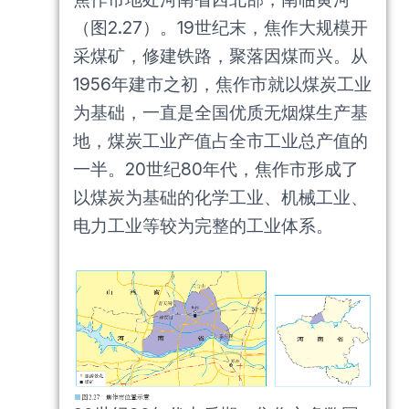
（图2.27）。19世纪末，焦作大规模开
采煤矿，修建铁路，聚落因煤而兴。从
1956年建市之初，焦作市就以煤炭工业
为基础，一直是全国优质无烟煤生产基
地，煤炭工业产值占全市工业总产值的
一半。20世纪80年代，焦作市形成了
以煤炭为基础的化学工业、机械工业、
电力工业等较为完整的工业体系。