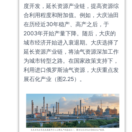
度开发，延长资源产业链，提高资源综
合利用程度和附加值。例如，大庆油田
在历经近30年稳产、高产之后，于
2003年开始产量下降。随后，大庆的
城市经济开始进入衰退期。大庆选择了
延长资源产业链，将油气资源深加工作
为城市转型之路。在国家政策支持下，
利用进口俄罗斯油气资源，大庆重点发
展石化产业（图2.25）。