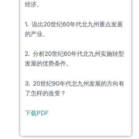
经济。
1. 说出20世纪60年代北九州重点发展
的产业。
2. 分析20世纪60年代北九州实施转型
发展的优势条件。
3. 20世纪90年代北九州发展的方向有
了怎样的改变？
下载PDF