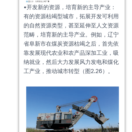
•开发新的资源，培育新的主导产业：
有的资源枯竭型城市，拓展开发可利用
的自然资源类型，甚至延伸至人文资源
范畴，培育新的主导产业。例如，辽宁
省阜新市在煤炭资源枯竭之后，首先依
靠发展现代农业和农产品深加工业，吸
纳就业，然后大力发展风力发电和煤化
工产业，推动城市转型（图2.26）。