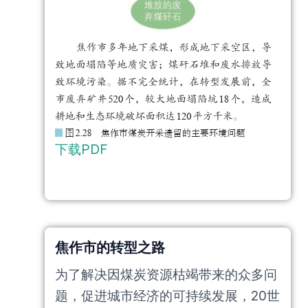
下载PDF
焦作市的转型之路
为了解决因煤炭资源枯竭带来的众多问
题，促进城市经济的可持续发展，20世