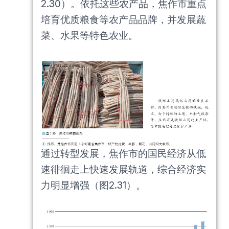
2.30）。依托这些农产品，焦作市重点
培育优质粮食等农产品品牌，并发展蔬
菜、水果等特色农业。
通过转型发展，焦作市的国民经济从低
速徘徊走上快速发展轨道，综合经济实
力明显增强（图2.31）。