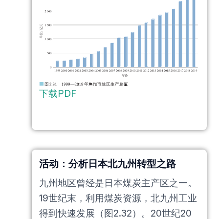
下载PDF
活动：分析日本北九州转型之路
九州地区曾经是日本煤炭主产区之一。
19世纪末，利用煤炭资源，北九州工业
得到快速发展（图2.32）。20世纪20