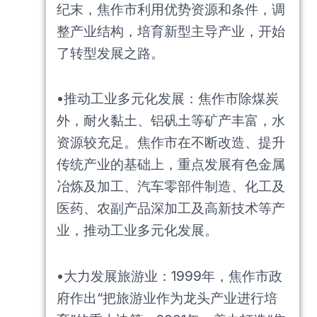
纪末，焦作市利用优势资源和条件，调
整产业结构，培育新型主导产业，开始
了转型发展之路。
•推动工业多元化发展：焦作市除煤炭
外，耐火黏土、铝矾土等矿产丰富，水
资源较充足。焦作市在不断改造、提升
传统产业的基础上，重点发展有色金属
冶炼及加工、汽车零部件制造、化工及
医药、农副产品深加工及高新技术等产
业，推动工业多元化发展。
•大力发展旅游业：1999年，焦作市政
府作出“把旅游业作为龙头产业进行培