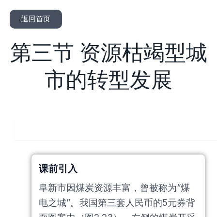
返回首页
第三节 资源枯竭型城
市的转型发展
人教版
课前引入
阜新市因煤炭资源丰富，曾被称为“煤
电之城”。我国第三套人民币的5元券背