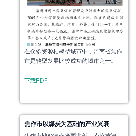
在众多资源枯竭型城市中，河南省焦作
市是转型发展比较成功的城市之一。
下载PDF
焦作市以煤炭为基础的产业兴衰
焦作市地处河南省西北部，南临黄河