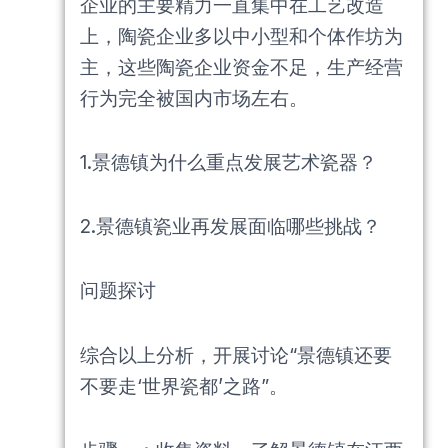
企业的主要精力一直集中在工艺改造
上，陶瓷企业多以中小型和个体作坊为
主，这些陶瓷企业资金不足，生产经营
行为完全被国内市场左右。
1.景德镇为什么重点发展艺术瓷器？
2.景德镇瓷业再发展面临哪些挑战？
问题探讨
综合以上分析，开展讨论“景德镇还要
不要走‘世界瓷都’之路”。