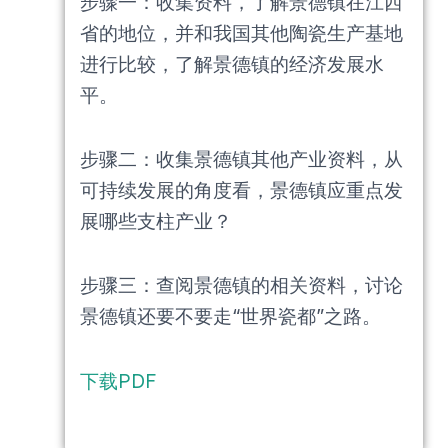
步骤一：收集资料，了解景德镇在江西
省的地位，并和我国其他陶瓷生产基地
进行比较，了解景德镇的经济发展水
平。
步骤二：收集景德镇其他产业资料，从
可持续发展的角度看，景德镇应重点发
展哪些支柱产业？
步骤三：查阅景德镇的相关资料，讨论
景德镇还要不要走“世界瓷都”之路。
下载PDF