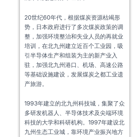
20世纪60年代，根据煤炭资源枯竭形
势，日本政府进行了多次煤炭政策的调
整，加强环境整治和失业人员的再就业
培训，在北九州建立近百个工业园，吸
引半导体生产和组装为主的新产业入
驻，加强北九州港口、机场、高速公路
等基础设施建设，发展煤炭之都工业遗
产旅游。
1993年建立的北九州科技城，集聚了众
多研发机器人、半导体技术及尖端环境
科技的大学和科研机构。1997年建设北
九州生态工业城，靠环境产业振兴地方