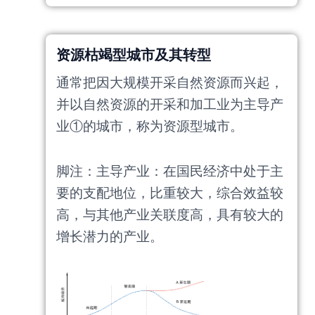
资源枯竭型城市及其转型
通常把因大规模开采自然资源而兴起，
并以自然资源的开采和加工业为主导产
业①的城市，称为资源型城市。
脚注：主导产业：在国民经济中处于主
要的支配地位，比重较大，综合效益较
高，与其他产业关联度高，具有较大的
增长潜力的产业。