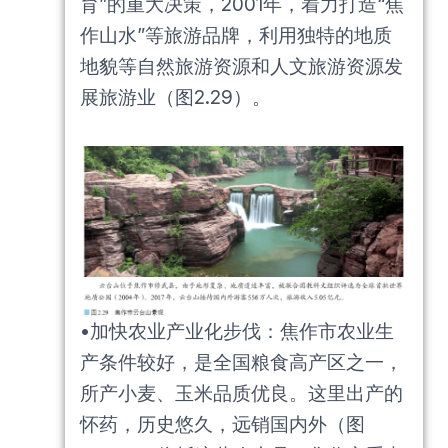
育”的重大决策，2001年，着力打造“焦
作山水”等旅游品牌，利用独特的地质
地貌等自然旅游资源和人文旅游资源发
展旅游业（图2.29）。
•加快农业产业化步伐：焦作市农业生
产条件较好，是全国粮食高产区之一，
所产小麦、玉米品质优良。这里出产的
怀药，历史悠久，远销国内外（图