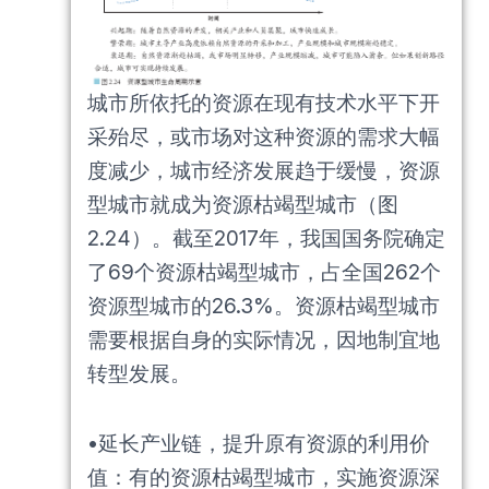
城市所依托的资源在现有技术水平下开
采殆尽，或市场对这种资源的需求大幅
度减少，城市经济发展趋于缓慢，资源
型城市就成为资源枯竭型城市（图
2.24）。截至2017年，我国国务院确定
了69个资源枯竭型城市，占全国262个
资源型城市的26.3%。资源枯竭型城市
需要根据自身的实际情况，因地制宜地
转型发展。
•延长产业链，提升原有资源的利用价
值：有的资源枯竭型城市，实施资源深