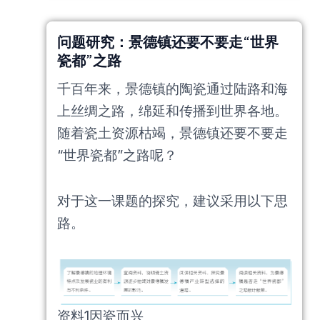
问题研究：景德镇还要不要走“世界
瓷都”之路
千百年来，景德镇的陶瓷通过陆路和海
上丝绸之路，绵延和传播到世界各地。
随着瓷土资源枯竭，景德镇还要不要走
“世界瓷都”之路呢？
对于这一课题的探究，建议采用以下思
路。
资料1因瓷而兴