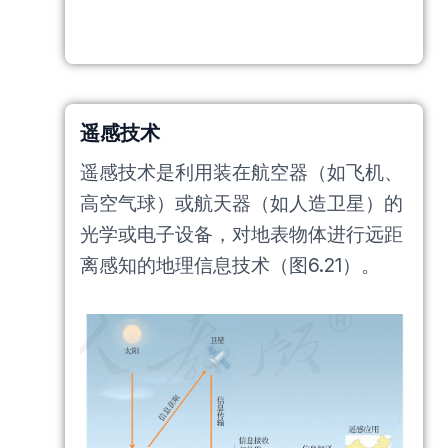
遥感技术
遥感技术是利用装在航空器（如飞机、
高空气球）或航天器（如人造卫星）的
光学或电子设备，对地表物体进行远距
离感知的地理信息技术（图6.21）。