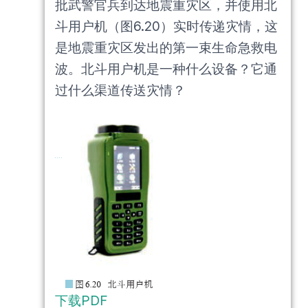
批武警官兵到达地震重灾区，并使用北
斗用户机（图6.20）实时传递灾情，这
是地震重灾区发出的第一束生命急救电
波。北斗用户机是一种什么设备？它通
过什么渠道传送灾情？
下载PDF