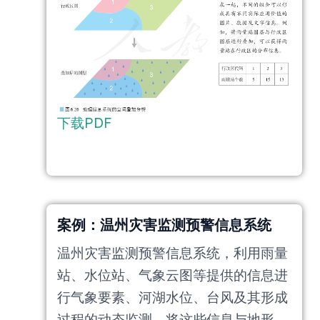
下载PDF
案例：温州灾害监测预警信息系统
温州灾害监测预警信息系统，利用雨量
站、水位站、气象云图等提供的信息进
行气象要素、河湖水位、台风及其形成
过程的动态监测。将这些信息与地形、