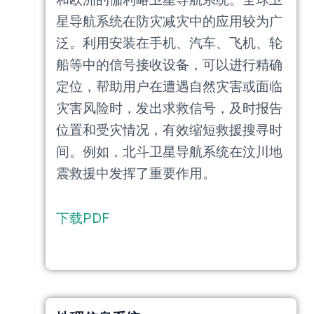
星导航系统在防灾减灾中的应用较为广
泛。利用安装在手机、汽车、飞机、轮
船等中的信号接收设备，可以进行精确
定位，帮助用户在遭遇自然灾害或面临
灾害风险时，发出求救信号，及时报告
位置和受灾情况，有效缩短救援搜寻时
间。例如，北斗卫星导航系统在汶川地
震救援中发挥了重要作用。
下载PDF