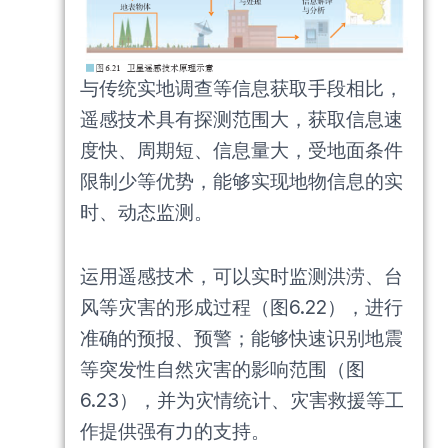
与传统实地调查等信息获取手段相比，
遥感技术具有探测范围大，获取信息速
度快、周期短、信息量大，受地面条件
限制少等优势，能够实现地物信息的实
时、动态监测。
运用遥感技术，可以实时监测洪涝、台
风等灾害的形成过程（图6.22），进行
准确的预报、预警；能够快速识别地震
等突发性自然灾害的影响范围（图
6.23），并为灾情统计、灾害救援等工
作提供强有力的支持。