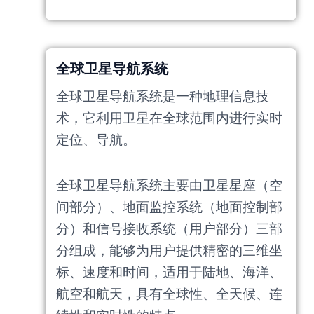
全球卫星导航系统
全球卫星导航系统是一种地理信息技
术，它利用卫星在全球范围内进行实时
定位、导航。
全球卫星导航系统主要由卫星星座（空
间部分）、地面监控系统（地面控制部
分）和信号接收系统（用户部分）三部
分组成，能够为用户提供精密的三维坐
标、速度和时间，适用于陆地、海洋、
航空和航天，具有全球性、全天候、连