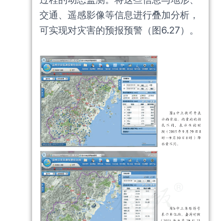
交通、遥感影像等信息进行叠加分析，
可实现对灾害的预报预警（图6.27）。