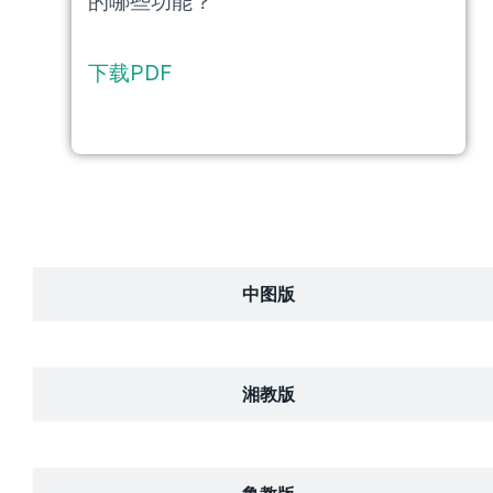
的哪些功能？
下载PDF
中图版
湘教版