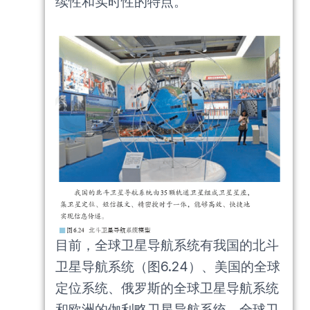
续性和实时性的特点。
目前，全球卫星导航系统有我国的北斗
卫星导航系统（图6.24）、美国的全球
定位系统、俄罗斯的全球卫星导航系统
和欧洲的伽利略卫星导航系统。全球卫