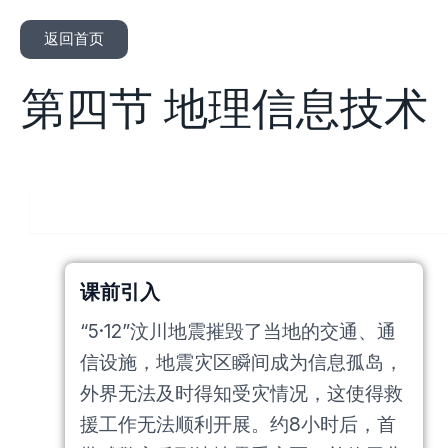
返回首页
第四节 地理信息技术
人教版
课前引入
“5·12”汶川地震摧毁了当地的交通、通
信设施，地震灾区瞬间成为信息孤岛，
外界无法及时得知受灾情况，这使得救
援工作无法顺利开展。约8小时后，首