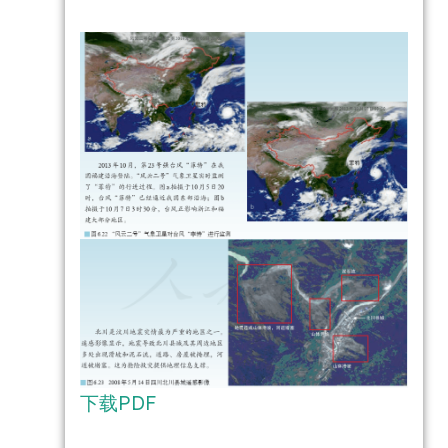
下载PDF