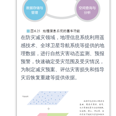
在防灾减灾领域，地理信息系统利用遥
感技术、全球卫星导航系统等提供的地
理数据，进行自然灾害动态监测、预报
预警，快速确定受灾范围及受灾情况，
为制定减灾预案、评估灾害损失和指导
灾后恢复重建等提供依据。