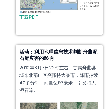
下载PDF
活动：利用地理信息技术判断舟曲泥
石流灾害的影响
2010年8月7日22时左右，甘肃舟曲县
城东北部山区突降特大暴雨，降雨持续
40多分钟，雨量达97毫米，引发特大
泥石流。