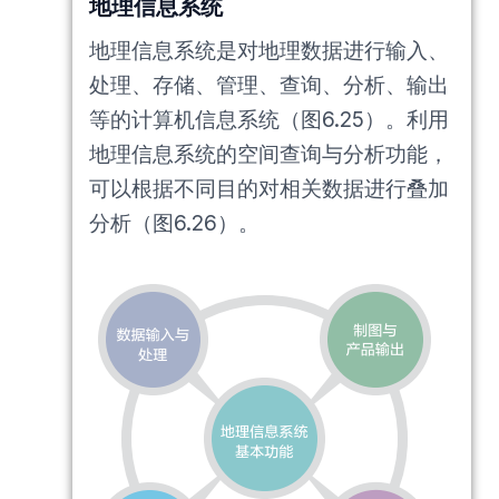
地理信息系统
地理信息系统是对地理数据进行输入、
处理、存储、管理、查询、分析、输出
等的计算机信息系统（图6.25）。利用
地理信息系统的空间查询与分析功能，
可以根据不同目的对相关数据进行叠加
分析（图6.26）。