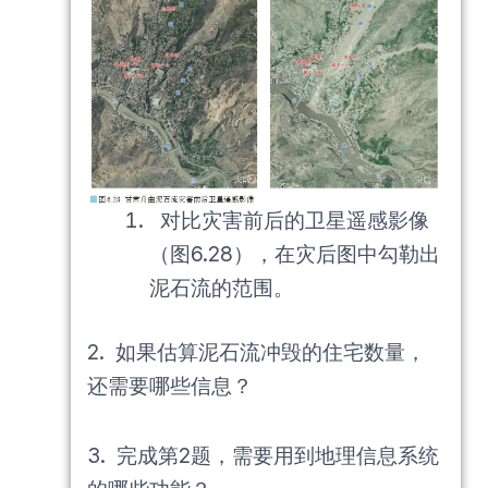
对比灾害前后的卫星遥感影像
（图6.28），在灾后图中勾勒出
泥石流的范围。
2. 如果估算泥石流冲毁的住宅数量，
还需要哪些信息？
3. 完成第2题，需要用到地理信息系统