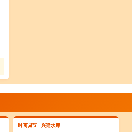
时间调节：兴建水库