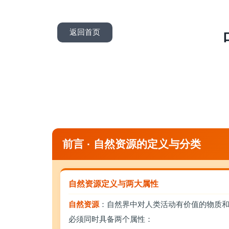
返回首页
前言 · 自然资源的定义与分类
自然资源定义与两大属性
自然资源
：自然界中对人类活动有价值的物质
必须同时具备两个属性：