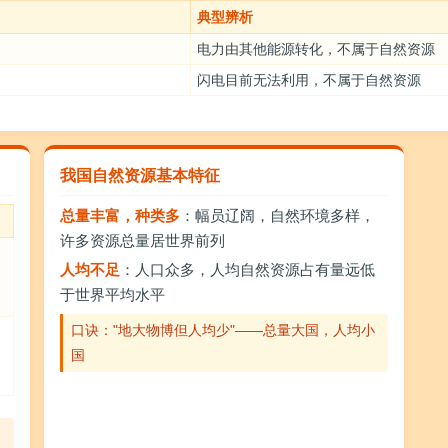
典型辨析
电力由其他能源转化，不属于自然资源
闪电目前无法利用，不属于自然资源
我国自然资源基本特征
总量丰富，种类多
：幅员辽阔，自然环境多样，
许多资源总量居世界前列
、
人均不足
：人口众多，人均自然资源占有量远低
于世界平均水平
口诀："地大物博但人均少"——总量大国，人均小
国