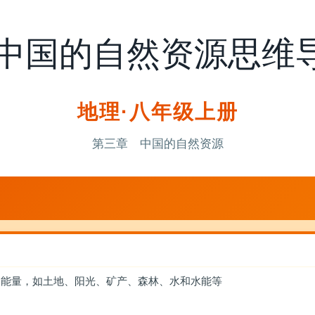
中国的自然资源思维
地理·八年级上册
第三章 中国的自然资源
和能量，如土地、阳光、矿产、森林、水和水能等