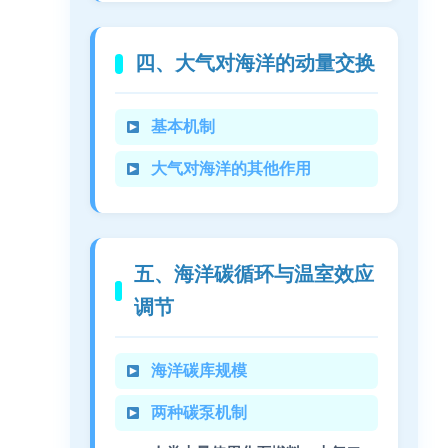
四、大气对海洋的动量交换
基本机制
大气对海洋的其他作用
五、海洋碳循环与温室效应
调节
海洋碳库规模
两种碳泵机制