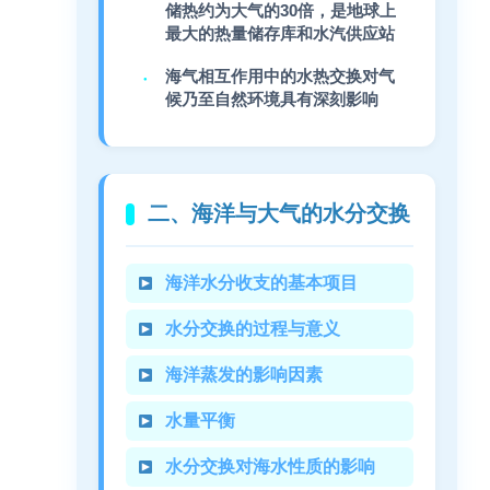
储热约为大气的30倍，是地球上
最大的热量储存库和水汽供应站
海气相互作用中的水热交换对气
候乃至自然环境具有深刻影响
二、海洋与大气的水分交换
海洋水分收支的基本项目
水分交换的过程与意义
海洋蒸发的影响因素
水量平衡
水分交换对海水性质的影响