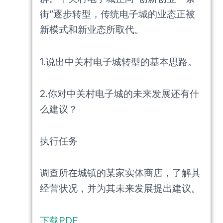
街”逐步转型，传统电子城的业态正被
新模式和新业态所取代。
1.说出中关村电子城转型的基本思路。
2.你对中关村电子城的未来发展还有什
么建议？
执行任务
调查所在城镇的某家实体商店，了解其
经营状况，并为其未来发展提出建议。
下载PDF