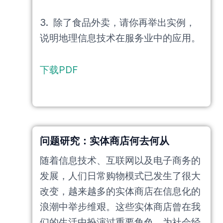
3. 除了食品外卖，请你再举出实例，
说明地理信息技术在服务业中的应用。
下载PDF
问题研究：实体商店何去何从
随着信息技术、互联网以及电子商务的
发展，人们日常购物模式已发生了很大
改变，越来越多的实体商店在信息化的
浪潮中举步维艰。这些实体商店曾在我
们的生活中扮演过重要角色，为社会经