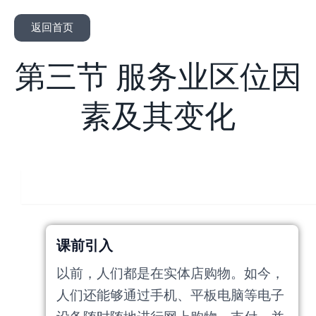
返回首页
第三节 服务业区位因
素及其变化
人教版
课前引入
以前，人们都是在实体店购物。如今，
人们还能够通过手机、平板电脑等电子