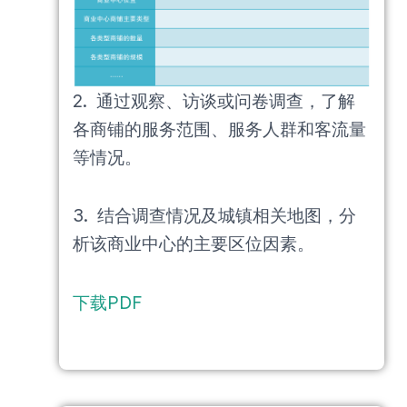
2. 通过观察、访谈或问卷调查，了解
各商铺的服务范围、服务人群和客流量
等情况。
3. 结合调查情况及城镇相关地图，分
析该商业中心的主要区位因素。
下载PDF