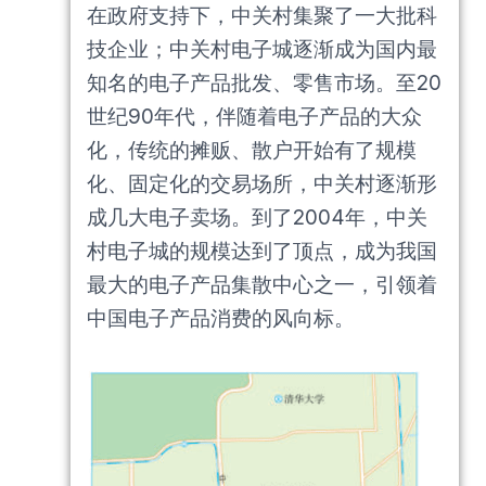
在政府支持下，中关村集聚了一大批科
技企业；中关村电子城逐渐成为国内最
知名的电子产品批发、零售市场。至20
世纪90年代，伴随着电子产品的大众
化，传统的摊贩、散户开始有了规模
化、固定化的交易场所，中关村逐渐形
成几大电子卖场。到了2004年，中关
村电子城的规模达到了顶点，成为我国
最大的电子产品集散中心之一，引领着
中国电子产品消费的风向标。