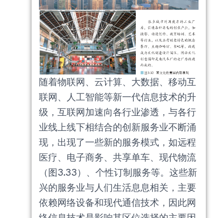
随着物联网、云计算、大数据、移动互
联网、人工智能等新一代信息技术的升
级，互联网加速向各行业渗透，与各行
业线上线下相结合的创新服务业不断涌
现，出现了一些新的服务模式，如远程
医疗、电子商务、共享单车、现代物流
（图3.33）、个性订制服务等。这些新
兴的服务业与人们生活息息相关，主要
依赖网络设备和现代通信技术，因此网
络信息技术是影响其区位选择的主要因