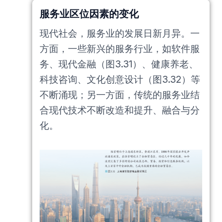
服务业区位因素的变化
现代社会，服务业的发展日新月异。一
方面，一些新兴的服务行业，如软件服
务、现代金融（图3.31）、健康养老、
科技咨询、文化创意设计（图3.32）等
不断涌现；另一方面，传统的服务业结
合现代技术不断改造和提升、融合与分
化。