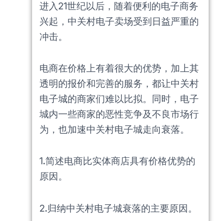
进入21世纪以后，随着便利的电子商务
兴起，中关村电子卖场受到日益严重的
冲击。
电商在价格上有着很大的优势，加上其
透明的报价和完善的服务，都让中关村
电子城的商家们难以比拟。同时，电子
城内一些商家的恶性竞争及不良市场行
为，也加速中关村电子城走向衰落。
1.简述电商比实体商店具有价格优势的
原因。
2.归纳中关村电子城衰落的主要原因。