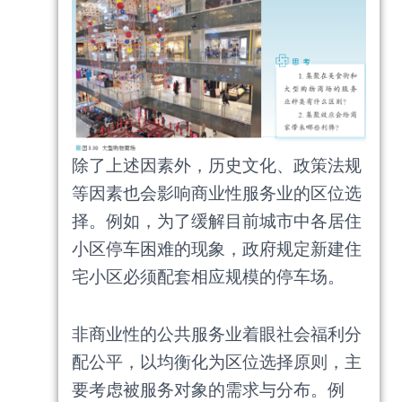
除了上述因素外，历史文化、政策法规
等因素也会影响商业性服务业的区位选
择。例如，为了缓解目前城市中各居住
小区停车困难的现象，政府规定新建住
宅小区必须配套相应规模的停车场。
非商业性的公共服务业着眼社会福利分
配公平，以均衡化为区位选择原则，主
要考虑被服务对象的需求与分布。例