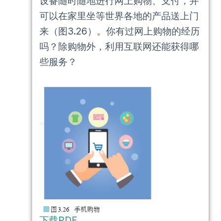
设备随时随地进行网上购物、支付，并
可以在家里坐等世界各地的产品送上门
来（图3.26）。你有过网上购物的经历
吗？除购物外，利用互联网还能获得哪
些服务？
下载PDF