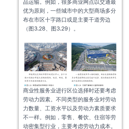
品运输。例如，很多商业网点以交通最
优为原则，一些城市中的大型商场多分
布在市区十字路口或是主要干道旁边
（图3.28、图3.29）。
商业性服务业进行区位选择时还要考虑
劳动力因素。不同类型的服务业对劳动
力数量、工资水平以及劳动力素质要求
不一样。例如，零售、餐饮、住宿等劳
动密集型行业，主要考虑劳动力成本。