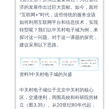
济的发展作出过巨大贡献。如今，面对
“互联网+”时代，这些传统的服务业该
如何利用互联网平台和信息技术，实现
转型呢？我们以中关村电子城为例，来
探讨这一问题。对于这一课题的探究，
建议采用以下思路。
资料1中关村电子城的兴盛
中关村电子城位于北京中关村的核心
区，交通便利，周围高校和科研院所林
立（图3.35）。从20世纪80年代起，