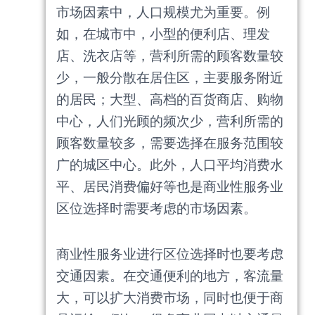
市场因素中，人口规模尤为重要。例
如，在城市中，小型的便利店、理发
店、洗衣店等，营利所需的顾客数量较
少，一般分散在居住区，主要服务附近
的居民；大型、高档的百货商店、购物
中心，人们光顾的频次少，营利所需的
顾客数量较多，需要选择在服务范围较
广的城区中心。此外，人口平均消费水
平、居民消费偏好等也是商业性服务业
区位选择时需要考虑的市场因素。
商业性服务业进行区位选择时也要考虑
交通因素。在交通便利的地方，客流量
大，可以扩大消费市场，同时也便于商