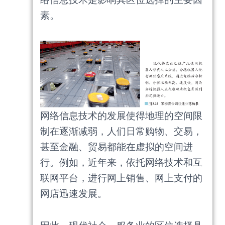
素。
网络信息技术的发展使得地理的空间限
制在逐渐减弱，人们日常购物、交易，
甚至金融、贸易都能在虚拟的空间进
行。例如，近年来，依托网络技术和互
联网平台，进行网上销售、网上支付的
网店迅速发展。