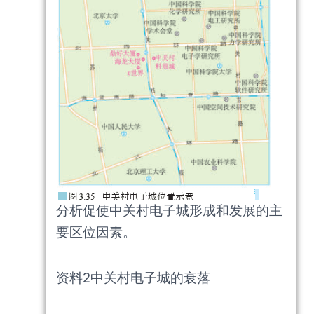
分析促使中关村电子城形成和发展的主
要区位因素。
资料2中关村电子城的衰落