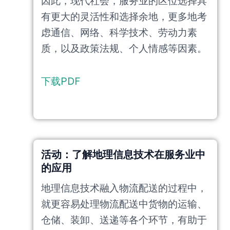
因此，现代社会，服务业的区位选择具
有更大的灵活性和选择余地，更多地考
虑通信、网络、科学技术、劳动力素
质，以及政策法规、个人情感等因素。
下载PDF
活动：了解地理信息技术在服务业中
的应用
地理信息技术融入物流配送的过程中，
就更容易处理物流配送中货物的运输、
仓储、装卸、送递等各个环节，有助于