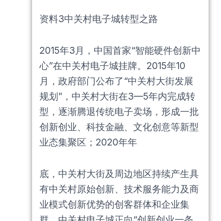
资料3中关村电子城转型之路
2015年3月，中国首家“智能硬件创新中
心”在中关村电子城挂牌。2015年10
月，政府部门公布了“中关村大街发展
规划”，中关村大街在3—5年内完成转
型，逐渐腾退传统电子卖场，形成一批
创新创业、科技金融、文化创意等新型
业态集聚区；2020年年
底，中关村大街及周边地区持续产生具
有中关村原始创新、技术服务能力及商
业模式创新优势的创客群体和企业集
群。中关村电子城正向“创新创业一条