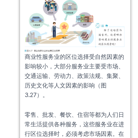
商业性服务业的区位选择受自然因素的
影响较小，大部分服务业主要受市场、
交通运输、劳动力、政策法规、集聚、
历史文化等人文因素的影响（图
3.27）。
零售、批发、餐饮、住宿等都为人们日
常生活提供各种服务，这些服务业在进
行区位选择时，必须考虑市场因素。在