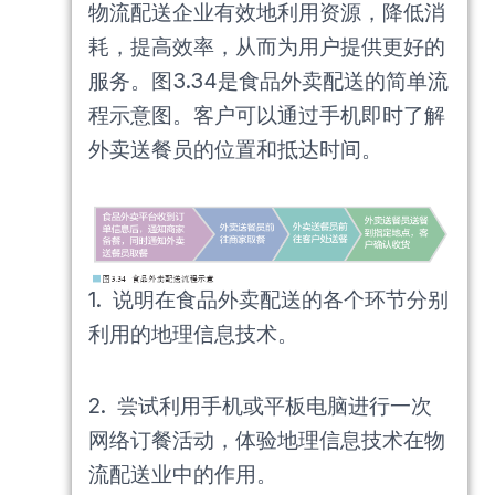
物流配送企业有效地利用资源，降低消
耗，提高效率，从而为用户提供更好的
服务。图3.34是食品外卖配送的简单流
程示意图。客户可以通过手机即时了解
外卖送餐员的位置和抵达时间。
1. 说明在食品外卖配送的各个环节分别
利用的地理信息技术。
2. 尝试利用手机或平板电脑进行一次
网络订餐活动，体验地理信息技术在物
流配送业中的作用。