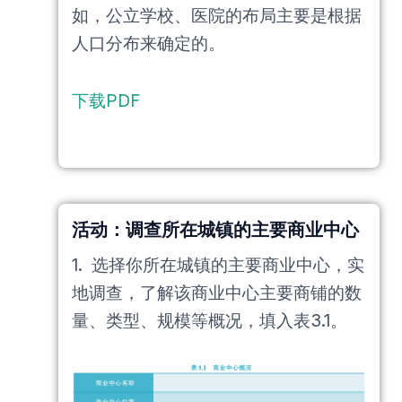
如，公立学校、医院的布局主要是根据
人口分布来确定的。
下载PDF
活动：调查所在城镇的主要商业中心
1. 选择你所在城镇的主要商业中心，实
地调查，了解该商业中心主要商铺的数
量、类型、规模等概况，填入表3.1。