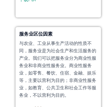
服务业区位因素
与农业、工业从事生产活动的性质不
同，服务业是为社会生产和生活服务的
产业。我们可以把服务业分为商业性服
务业和非商业性服务业。商业性服务
业，如零售、餐饮、住宿、金融、娱乐
等，主要以营利为目的；非商业性服务
业，如教育、公共卫生和社会工作等服
务业，不以营利为目的。