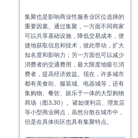
集聚也是影响商业性服务业区位选择的
重要因素。通过集聚，一方面不同商家
可以共享基础设施，降低交易成本，便
捷地获取信息和技术，彼此带动，扩大
知名度和影响力；另一方面也可以减少
消费者的交通费用，最大限度地吸引消
费者，提高经济效益。现在，许多城市
都有美食街、服装城、电器城等，还有
集购物、餐饮、娱乐于一体的大型购物
商场（图3.30）。诸如便利店、理发店
等小型商业网点，虽然分散在城市中，
但是在具体街区也具有集聚特点。