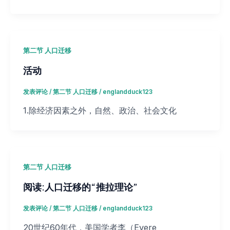
第二节 人口迁移
活动
发表评论
/
第二节 人口迁移
/
englandduck123
1.除经济因素之外，自然、政治、社会文化
第二节 人口迁移
阅读:人口迁移的“推拉理论”
发表评论
/
第二节 人口迁移
/
englandduck123
20世纪60年代，美国学者李（Evere