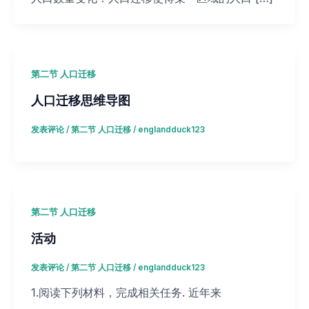
第二节 人口迁移
人口迁移思维导图
发表评论
/
第二节 人口迁移
/
englandduck123
第二节 人口迁移
活动
发表评论
/
第二节 人口迁移
/
englandduck123
1.阅读下列材料，完成相关任务. 近年来