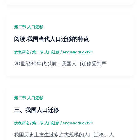
第二节 人口迁移
阅读:我国当代人口迁移的特点
发表评论
/
第二节 人口迁移
/
englandduck123
20世纪80年代以前，我国人口迁移受到严
第二节 人口迁移
三、我国人口迁移
发表评论
/
第二节 人口迁移
/
englandduck123
我国历史上发生过多次大规模的人口迁移。人