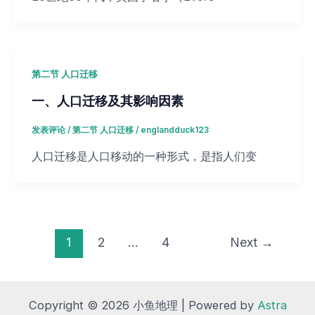
第二节 人口迁移
一、人口迁移及其影响因素
发表评论
/
第二节 人口迁移
/
englandduck123
人口迁移是人口移动的一种形式，是指人们变
1
2
…
4
Next
→
Copyright © 2026 小鱼地理 | Powered by
Astra