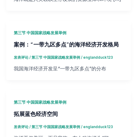
第三节 中国国家战略发展举例
案例：“一带九区多点”的海洋经济开发格局
发表评论
/
第三节 中国国家战略发展举例
/
englandduck123
我国海洋经济开发呈“一带九区多点”的分布
第三节 中国国家战略发展举例
拓展蓝色经济空间
发表评论
/
第三节 中国国家战略发展举例
/
englandduck123