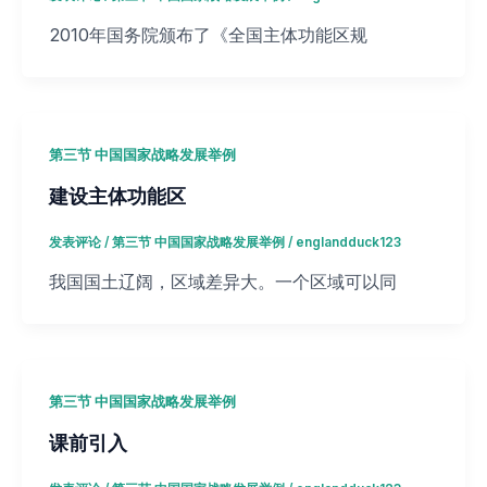
2010年国务院颁布了《全国主体功能区规
第三节 中国国家战略发展举例
建设主体功能区
发表评论
/
第三节 中国国家战略发展举例
/
englandduck123
我国国土辽阔，区域差异大。一个区域可以同
第三节 中国国家战略发展举例
课前引入