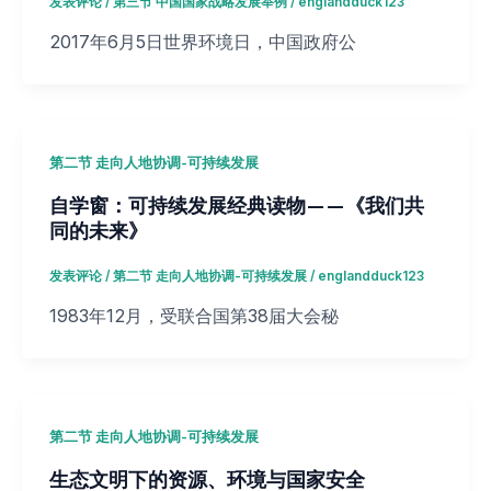
发表评论
/
第三节 中国国家战略发展举例
/
englandduck123
2017年6月5日世界环境日，中国政府公
第二节 走向人地协调-可持续发展
自学窗：可持续发展经典读物——《我们共
同的未来》
发表评论
/
第二节 走向人地协调-可持续发展
/
englandduck123
1983年12月，受联合国第38届大会秘
第二节 走向人地协调-可持续发展
生态文明下的资源、环境与国家安全