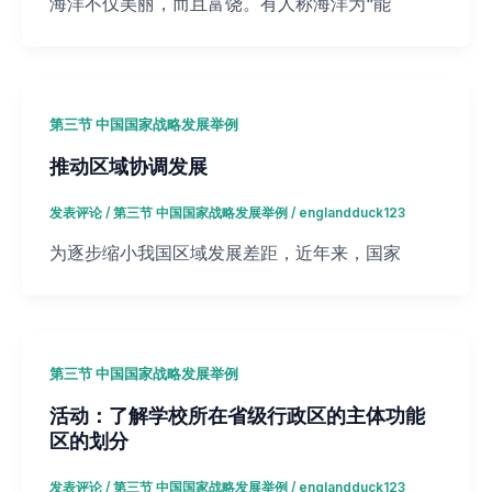
海洋不仅美丽，而且富饶。有人称海洋为“能
第三节 中国国家战略发展举例
推动区域协调发展
发表评论
/
第三节 中国国家战略发展举例
/
englandduck123
为逐步缩小我国区域发展差距，近年来，国家
第三节 中国国家战略发展举例
活动：了解学校所在省级行政区的主体功能
区的划分
发表评论
/
第三节 中国国家战略发展举例
/
englandduck123