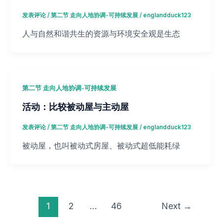
发表评论
/
第二节 走向人地协调-可持续发展
/
englandduck123
人与自然和谐共生的资源与环境安全观是生态
第二节 走向人地协调-可持续发展
活动：比较被动屋与主动屋
发表评论
/
第二节 走向人地协调-可持续发展
/
englandduck123
被动屋，也叫被动式房屋、被动式超低能耗绿
1
2
…
46
Next
→