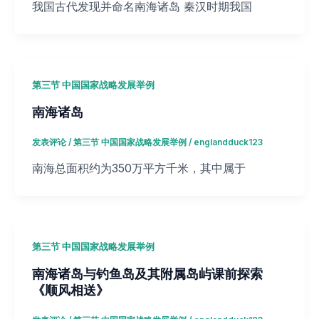
我国古代发现并命名南海诸岛 秦汉时期我国
第三节 中国国家战略发展举例
南海诸岛
发表评论
/
第三节 中国国家战略发展举例
/
englandduck123
南海总面积约为350万平方千米，其中属于
第三节 中国国家战略发展举例
南海诸岛与钓鱼岛及其附属岛屿课前探索
《顺风相送》