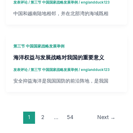
发表评论
/
第三节 中国国家战略发展举例
/
englandduck123
中国和越南陆地相邻，并在北部湾的海域既相
第三节 中国国家战略发展举例
海洋权益与发展战略对我国的重要意义
发表评论
/
第三节 中国国家战略发展举例
/
englandduck123
安全抑益海洋是我国国防的前沿阵地，是我国
1
2
…
54
Next
→