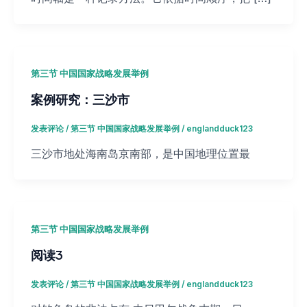
第三节 中国国家战略发展举例
案例研究：三沙市
发表评论
/
第三节 中国国家战略发展举例
/
englandduck123
三沙市地处海南岛京南部，是中国地理位置最
第三节 中国国家战略发展举例
阅读3
发表评论
/
第三节 中国国家战略发展举例
/
englandduck123