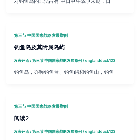
对钓鱼岛的非法占有 中日甲午战争末期，日
第三节 中国国家战略发展举例
钓鱼岛及其附属岛屿
发表评论
/
第三节 中国国家战略发展举例
/
englandduck123
钓鱼岛，亦称钓鱼台、钓鱼屿和钓鱼山，钓鱼
第三节 中国国家战略发展举例
阅读2
发表评论
/
第三节 中国国家战略发展举例
/
englandduck123