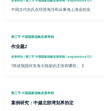
发表评论
/
第三节 中国国家战略发展举例
/
englandduck123
中国古代先氏在经营海洋和从事海上渔业的实
第三节 中国国家战略发展举例
作业题2
发表评论
/
第三节 中国国家战略发展举例
/
englandduck123
1简述我国对东海大陆架的主张有哪些。 2
第三节 中国国家战略发展举例
案例研究：中越北部湾划界协定