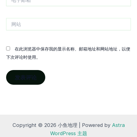
子
邮
箱
网
站
在此浏览器中保存我的显示名称、邮箱地址和网站地址，以便
下次评论时使用。
Copyright © 2026 小鱼地理 | Powered by
Astra
WordPress 主题