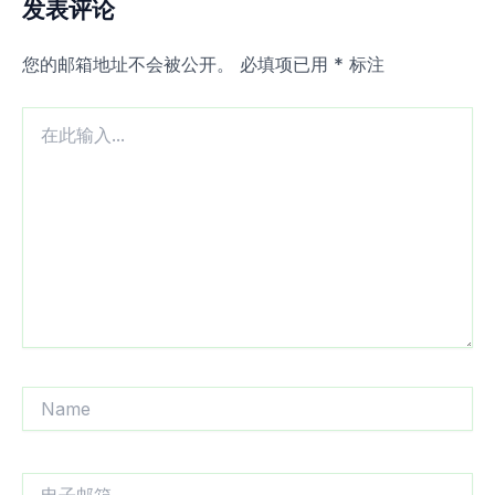
发表评论
您的邮箱地址不会被公开。
必填项已用
*
标注
在
此
输
入...
Name
电