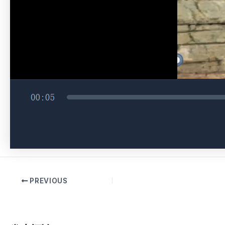
PREVIOUS