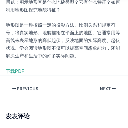
问题：图示地形区是什么地貌类型？它有什么特征？如何
利用地形图探究地貌特征？
地形图是一种按照一定的投影方法、比例关系和规定符
号，将真实地形、地貌描绘在平面上的地图。它通常用等
高线来表示地形的高低起伏，反映地面的实际高度、起伏
状况。学会阅读地形图不仅可以提高空间想象能力，还能
解决生产和生活中的许多实际问题。
下载PDF
PREVIOUS
NEXT
发表评论