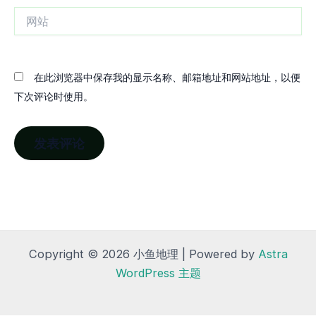
网
站
在此浏览器中保存我的显示名称、邮箱地址和网站地址，以便
下次评论时使用。
Copyright © 2026 小鱼地理 | Powered by
Astra
WordPress 主题