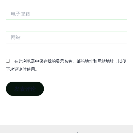
电
子
邮
箱
网
站
在此浏览器中保存我的显示名称、邮箱地址和网站地址，以便
下次评论时使用。