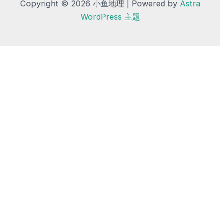
Copyright © 2026 小鱼地理 | Powered by
Astra
WordPress 主题