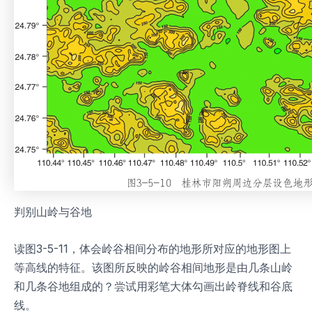
判别山岭与谷地
读图3-5-11，体会岭谷相间分布的地形所对应的地形图上
等高线的特征。该图所反映的岭谷相间地形是由几条山岭
和几条谷地组成的？尝试用彩笔大体勾画出岭脊线和谷底
线。