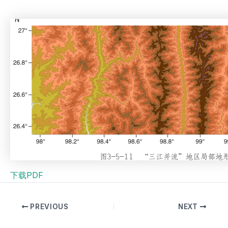
下载PDF
PREVIOUS
NEXT