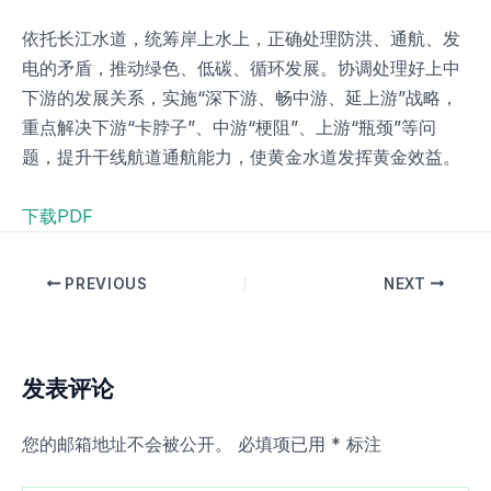
依托长江水道，统筹岸上水上，正确处理防洪、通航、发
电的矛盾，推动绿色、低碳、循环发展。协调处理好上中
下游的发展关系，实施“深下游、畅中游、延上游”战略，
重点解决下游“卡脖子”、中游“梗阻”、上游“瓶颈”等问
题，提升干线航道通航能力，使黄金水道发挥黄金效益。
下载PDF
PREVIOUS
NEXT
发表评论
您的邮箱地址不会被公开。
必填项已用
*
标注