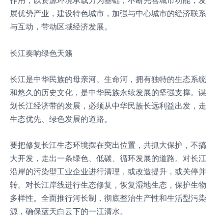
作用，以资源环境承载力为基础，不断完善城市功能，发
展优势产业，建设特色城市，加强与中心城市的经济联系
与互动，带动区域经济发展。
长江奏响绿色天籁
长江是中华民族的母亲河、生命河，拥有独特的生态系统
和悠久的历史文化，是中华民族永续发展的坚强支撑。谋
划长江经济带的发展，必须从中华民族长远利益出发，走
生态优先、绿色发展的道路。
要把修复长江生态环境摆在突出位置，共抓大保护，不搞
大开发，走出一条绿色、低碳、循环发展的道路。对长江
沿岸的污染型工业企业进行清理，或改造提升，或关停并
转。对长江岸线进行生态修复，恢复湿地生态，保护生物
多样性。全面推行河长制，彻底整治生产性和生活型污染
源，确保蓝天白云下的一江清水。