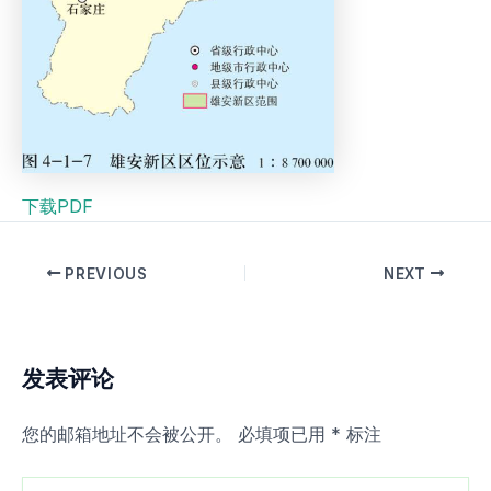
下载PDF
PREVIOUS
NEXT
发表评论
您的邮箱地址不会被公开。
必填项已用
*
标注
在