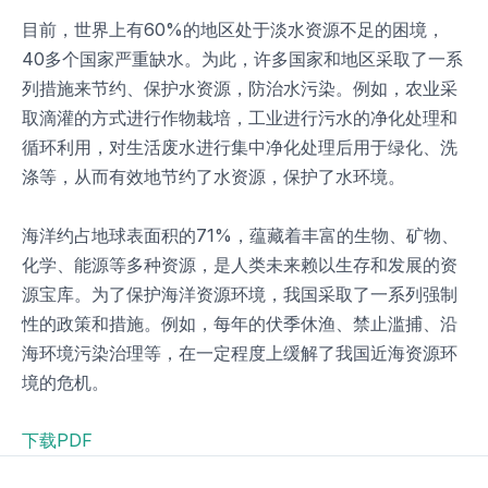
目前，世界上有60%的地区处于淡水资源不足的困境，
40多个国家严重缺水。为此，许多国家和地区采取了一系
列措施来节约、保护水资源，防治水污染。例如，农业采
取滴灌的方式进行作物栽培，工业进行污水的净化处理和
循环利用，对生活废水进行集中净化处理后用于绿化、洗
涤等，从而有效地节约了水资源，保护了水环境。
海洋约占地球表面积的71%，蕴藏着丰富的生物、矿物、
化学、能源等多种资源，是人类未来赖以生存和发展的资
源宝库。为了保护海洋资源环境，我国采取了一系列强制
性的政策和措施。例如，每年的伏季休渔、禁止滥捕、沿
海环境污染治理等，在一定程度上缓解了我国近海资源环
境的危机。
下载PDF