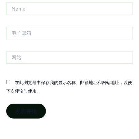
Name
电
子
邮
箱
网
站
在此浏览器中保存我的显示名称、邮箱地址和网站地址，以便
下次评论时使用。