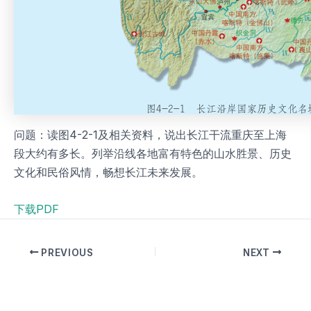
问题：读图4-2-1及相关资料，说出长江干流重庆至上海
段大约有多长。列举沿线各地富有特色的山水胜景、历史
文化和民俗风情，畅想长江未来发展。
下载PDF
PREVIOUS
NEXT