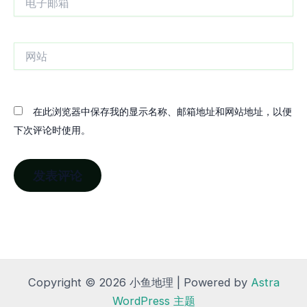
子
邮
箱
网
站
在此浏览器中保存我的显示名称、邮箱地址和网站地址，以便
下次评论时使用。
Copyright © 2026 小鱼地理 | Powered by
Astra
WordPress 主题