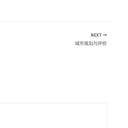
NEXT
城市规划与评价