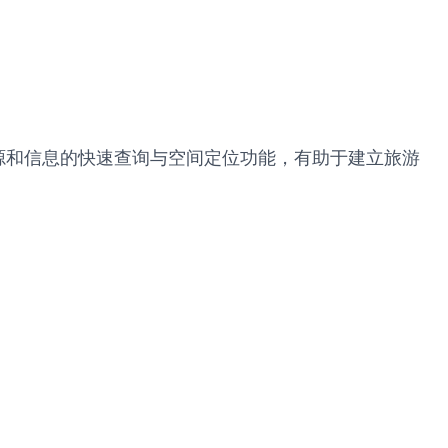
源和信息的快速查询与空间定位功能，有助于建立旅游