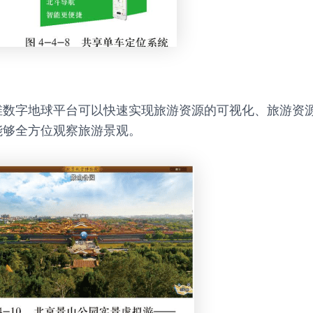
维数字地球平台可以快速实现旅游资源的可视化、旅游资
能够全方位观察旅游景观。