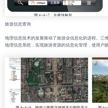
旅游信息查询
地理信息技术的发展推动了旅游业信息化的进程。三
地理信息系统，实现旅游资源的信息化管理，使用户