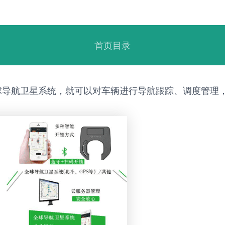
首页目录
球导航卫星系统，就可以对车辆进行导航跟踪、调度管理