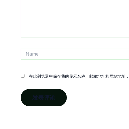
Name
在此浏览器中保存我的显示名称、邮箱地址和网站地址