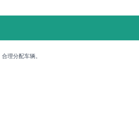
，合理分配车辆。