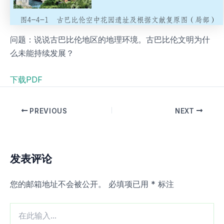
问题：说说古巴比伦地区的地理环境。古巴比伦文明为什
么未能持续发展？
下载PDF
PREVIOUS
NEXT
发表评论
您的邮箱地址不会被公开。
必填项已用
*
标注
在
此