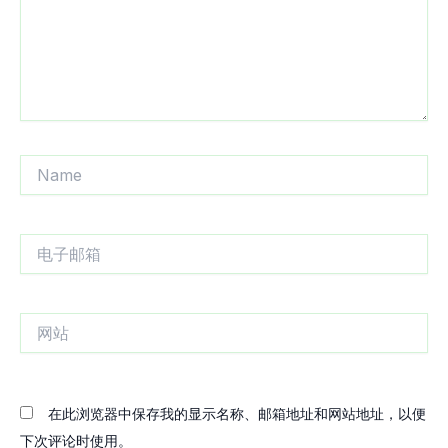
Name
电
子
邮
箱
网
站
在此浏览器中保存我的显示名称、邮箱地址和网站地址，以便
下次评论时使用。