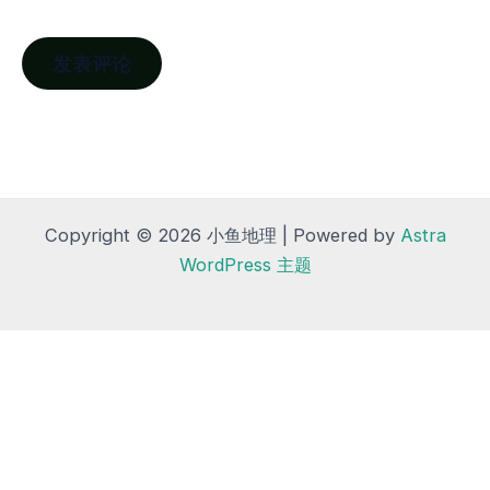
Copyright © 2026 小鱼地理 | Powered by
Astra
WordPress 主题