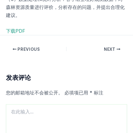
森林资源质量进行评价，分析存在的问题，并提出合理化
建议。
下载PDF
PREVIOUS
NEXT
发表评论
您的邮箱地址不会被公开。
必填项已用
*
标注
在
此
输
入...