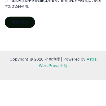
在此浏览器中保存我的显示名称、邮箱地址和网站地址，以便
下次评论时使用。
Copyright © 2026 小鱼地理 | Powered by
Astra
WordPress 主题