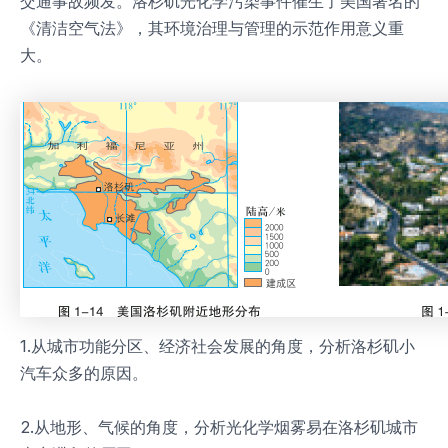
交通事故频发。洛杉矶光化学污染事件催生了美国著名的
《清洁空气法》，其环境治理与管理的示范作用意义重
大。
1.从城市功能分区、经济社会发展的角度，分析洛杉矶小
汽车众多的原因。
2.从地形、气候的角度，分析光化学烟雾易在洛杉矶城市