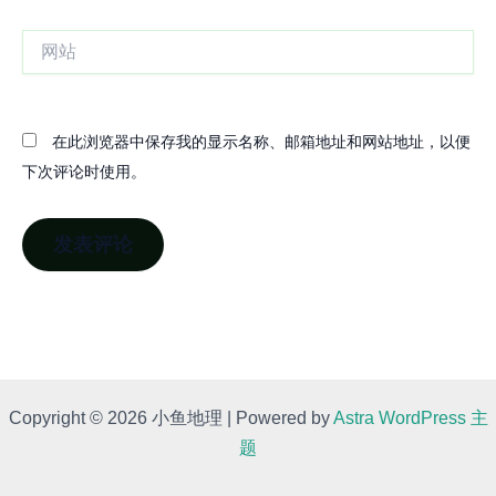
箱
网
站
在此浏览器中保存我的显示名称、邮箱地址和网站地址，以便
下次评论时使用。
Copyright © 2026 小鱼地理 | Powered by
Astra WordPress 主
题