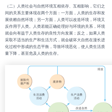
（二）人类社会与自然环境互相依存、互相影响，它们之
间的关系主要体现在两个方面：一方面，人类的生存和发
展依赖自然环境；另一方面，人类可以改造环境，环境又
反作用于人类。人类若能正确处理好与环境的关系，环境
就会向有益于人类生存的良性方向发展；反之，如果人类
采取不适当的生产和生活方式，就会破坏大自然在漫长进
化过程中形成的生态平衡，导致环境恶化，使人类生活质
量下降，甚至危及人类的生存。