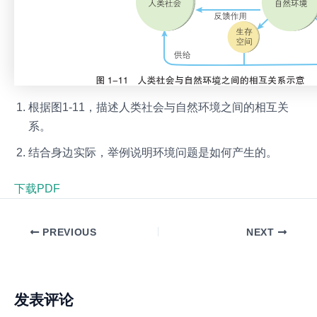
根据图1-11，描述人类社会与自然环境之间的相互关
系。
结合身边实际，举例说明环境问题是如何产生的。
下载PDF
PREVIOUS
NEXT
发表评论