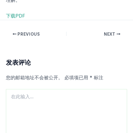
下载PDF
PREVIOUS
NEXT
发表评论
您的邮箱地址不会被公开。
必填项已用
*
标注
在
此
输
入...