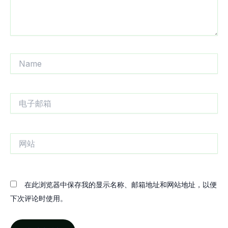
Name
电
子
邮
箱
网
站
在此浏览器中保存我的显示名称、邮箱地址和网站地址，以便
下次评论时使用。