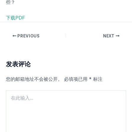
些？
下载PDF
PREVIOUS
NEXT
发表评论
您的邮箱地址不会被公开。
必填项已用
*
标注
在
此
输
入...