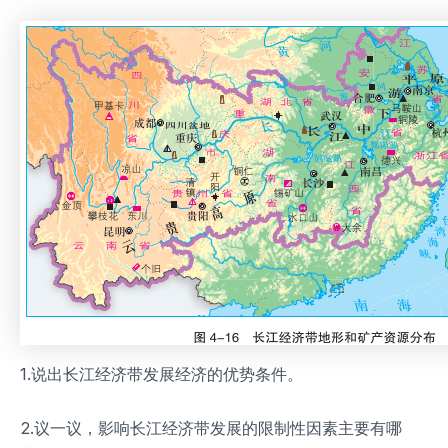
1.说出长江经济带发展经济的优势条件。
2.议一议，影响长江经济带发展的限制性因素主要有哪