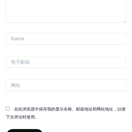
Name
电
子
邮
箱
网
站
在此浏览器中保存我的显示名称、邮箱地址和网站地址，以便
下次评论时使用。