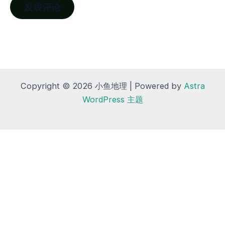
Copyright © 2026 小鱼地理 | Powered by
Astra
WordPress 主题