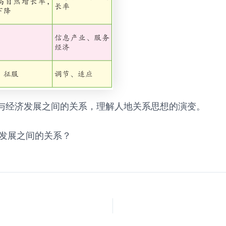
与经济发展之间的关系，理解人地关系思想的演变。
发展之间的关系？