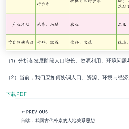
（1）分析各发展阶段人口增长、资源利用、环境问题
（2）当前，我们应如何协调人口、资源、环境与经济
下载PDF
PREVIOUS
阅读：我国古代朴素的人地关系思想