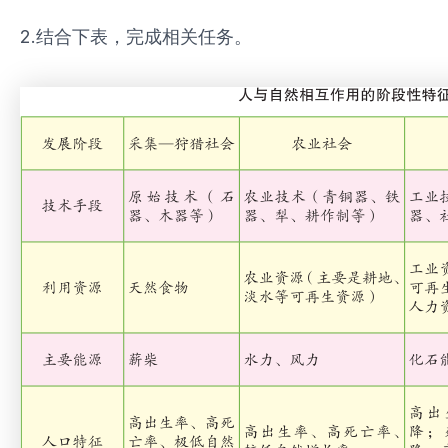
2.结合下表，完成相关任务。