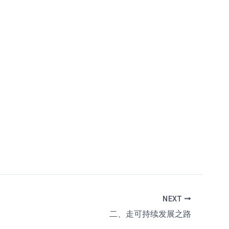
NEXT
二、走可持续发展之路