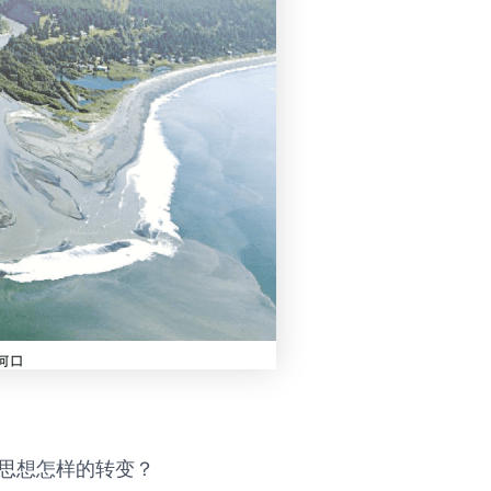
思想怎样的转变？