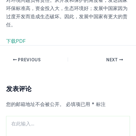
对环境问题负有责任。从开发和保护的角度看，发达国家
环保标准高，资金投入大，生态环境好；发展中国家因为
过度开发而造成生态破坏。因此，发展中国家有更大的责
任。
下载PDF
PREVIOUS
NEXT
发表评论
您的邮箱地址不会被公开。
必填项已用
*
标注
在
此
输