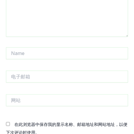
Name
电
子
邮
箱
网
站
在此浏览器中保存我的显示名称、邮箱地址和网站地址，以便
下次评论时使用。