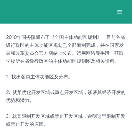
跳
Post
Mai
至
navigation
Men
内
容
2010年国务院颁布了《全国主体功能区规划》，目前各省
级行政区的主体功能区规划已全部编制完成，并在国家发
展和改革委员会官方网站上公布。运用网络等手段，获取
学校所在省级行政区的主体功能区规划图及相关资料。
1. 找出各类主体功能区及分布。
2. 就某优化开发区域或重点开发区域，谈谈其经济开发的
优势和潜力。
3. 就某限制开发区域或禁止开发区域，说明这里限制开发
或禁止开发的原因。