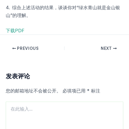
4. 综合上述活动的结果，谈谈你对“绿水青山就是金山银
山”的理解。
下载PDF
PREVIOUS
NEXT
发表评论
您的邮箱地址不会被公开。
必填项已用
*
标注
在
此
输
入...