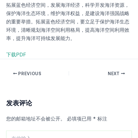
拓展蓝色经济空间，发展海洋经济，科学开发海洋资源，
保护海洋生态环境，维护海洋权益，是建设海洋强国战略
的重要举措。拓展蓝色经济空间，要立足于保护海洋生态
环境，清晰规划海洋空间利用格局，提高海洋空间利用效
率，提升海洋可持续发展能力。
下载PDF
PREVIOUS
NEXT
发表评论
您的邮箱地址不会被公开。
必填项已用
*
标注
在