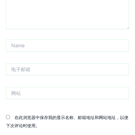
Name
电
子
邮
箱
网
站
在此浏览器中保存我的显示名称、邮箱地址和网站地址，以便
下次评论时使用。