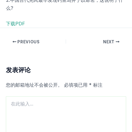
么?
下载PDF
PREVIOUS
NEXT
发表评论
您的邮箱地址不会被公开。
必填项已用
*
标注
在
此
输
入...