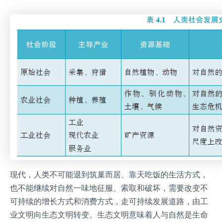
现代，人类不可能退到筑巢而居、靠天吃饭的生活方式，
也不能继续对自然一味地征服、索取和破坏，需要改变不
可持续的增长方式和消费方式，走可持续发展道路，由工
业文明向生态文明转变。生态文明意味着人与自然是生命