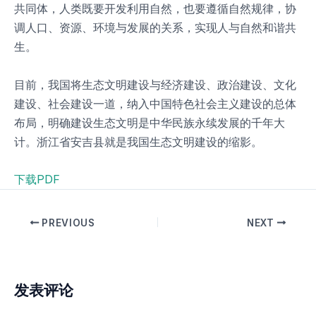
共同体，人类既要开发利用自然，也要遵循自然规律，协
调人口、资源、环境与发展的关系，实现人与自然和谐共
生。
目前，我国将生态文明建设与经济建设、政治建设、文化
建设、社会建设一道，纳入中国特色社会主义建设的总体
布局，明确建设生态文明是中华民族永续发展的千年大
计。浙江省安吉县就是我国生态文明建设的缩影。
下载PDF
PREVIOUS
NEXT
发表评论