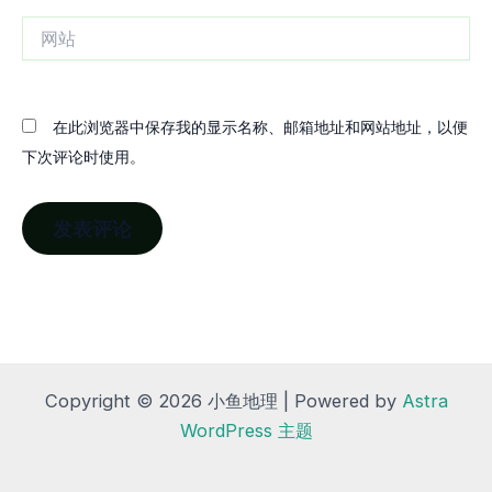
箱
网
站
在此浏览器中保存我的显示名称、邮箱地址和网站地址，以便
下次评论时使用。
Copyright © 2026 小鱼地理 | Powered by
Astra
WordPress 主题