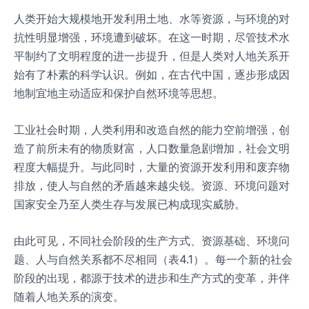
人类开始大规模地开发利用土地、水等资源，与环境的对
抗性明显增强，环境遭到破坏。在这一时期，尽管技术水
平制约了文明程度的进一步提升，但是人类对人地关系开
始有了朴素的科学认识。例如，在古代中国，逐步形成因
地制宜地主动适应和保护自然环境等思想。
工业社会时期，人类利用和改造自然的能力空前增强，创
造了前所未有的物质财富，人口数量急剧增加，社会文明
程度大幅提升。与此同时，大量的资源开发利用和废弃物
排放，使人与自然的矛盾越来越尖锐。资源、环境问题对
国家安全乃至人类生存与发展已构成现实威胁。
由此可见，不同社会阶段的生产方式、资源基础、环境问
题、人与自然关系都不尽相同（表4.1）。每一个新的社会
阶段的出现，都源于技术的进步和生产方式的变革，并伴
随着人地关系的演变。