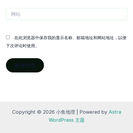
箱
网
站
在此浏览器中保存我的显示名称、邮箱地址和网站地址，以便
下次评论时使用。
Copyright © 2026 小鱼地理 | Powered by
Astra
WordPress 主题