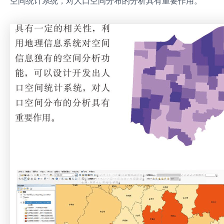
空间统计系统，对人口空间分布的分析具有重要作用。