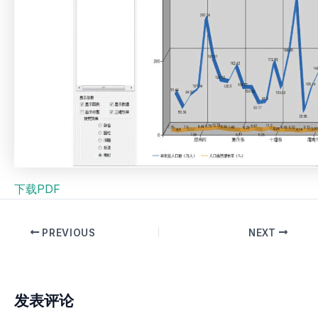
下载PDF
PREVIOUS
NEXT
发表评论