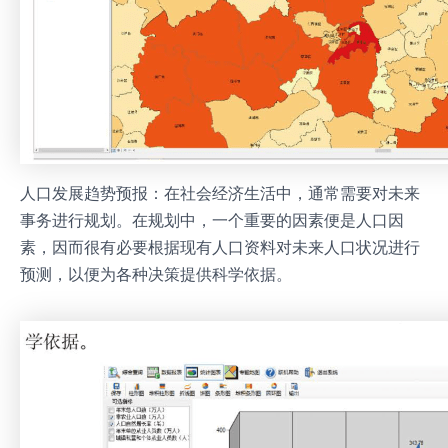
人口发展趋势预报：在社会经济生活中，通常需要对未来
事务进行规划。在规划中，一个重要的因素便是人口因
素，因而很有必要根据现有人口资料对未来人口状况进行
预测，以便为各种决策提供科学依据。