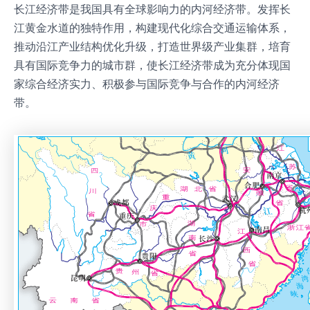
长江经济带是我国具有全球影响力的内河经济带。发挥长
江黄金水道的独特作用，构建现代化综合交通运输体系，
推动沿江产业结构优化升级，打造世界级产业集群，培育
具有国际竞争力的城市群，使长江经济带成为充分体现国
家综合经济实力、积极参与国际竞争与合作的内河经济
带。