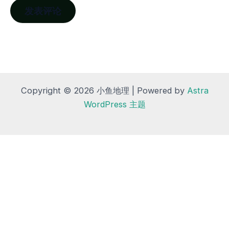
Copyright © 2026 小鱼地理 | Powered by
Astra
WordPress 主题