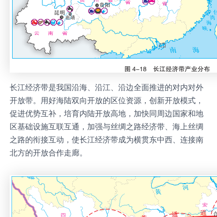
长江经济带是我国沿海、沿江、沿边全面推进的对内对外
开放带。用好海陆双向开放的区位资源，创新开放模式，
促进优势互补，培育内陆开放高地，加快同周边国家和地
区基础设施互联互通，加强与丝绸之路经济带、海上丝绸
之路的衔接互动，使长江经济带成为横贯东中西、连接南
北方的开放合作走廊。