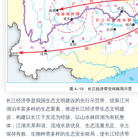
长江经济带是我国生态文明建设的先行示范带。统筹江河
湖泊丰富多样的生态要素，推进长江经济带生态文明建
设，构建以长江干支流为经脉、以山水林田湖为有机整
体，江湖关系和谐、流域水质优良、生态流量充足、水土
保持有效、生物种类多样的生态安全格局，使长江经济带