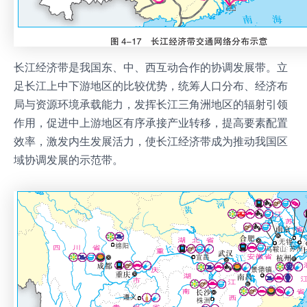
长江经济带是我国东、中、西互动合作的协调发展带。立
足长江上中下游地区的比较优势，统筹人口分布、经济布
局与资源环境承载能力，发挥长江三角洲地区的辐射引领
作用，促进中上游地区有序承接产业转移，提高要素配置
效率，激发内生发展活力，使长江经济带成为推动我国区
域协调发展的示范带。