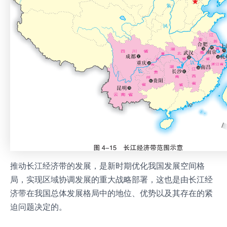
推动长江经济带的发展，是新时期优化我国发展空间格
局，实现区域协调发展的重大战略部署，这也是由长江经
济带在我国总体发展格局中的地位、优势以及其存在的紧
迫问题决定的。