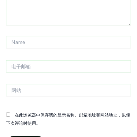
Name
电
子
邮
箱
网
站
在此浏览器中保存我的显示名称、邮箱地址和网站地址，以便
下次评论时使用。