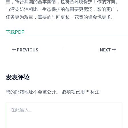
重，符合我国的基本国情，也符合环境保护工作的方向。
与污染防治相比，生态保护的范围要更宽泛，影响更广，
任务更为艰巨，需要的时间更长，花费的资金也更多。
下载PDF
PREVIOUS
NEXT
发表评论
您的邮箱地址不会被公开。
必填项已用
*
标注
在
此
输
入...