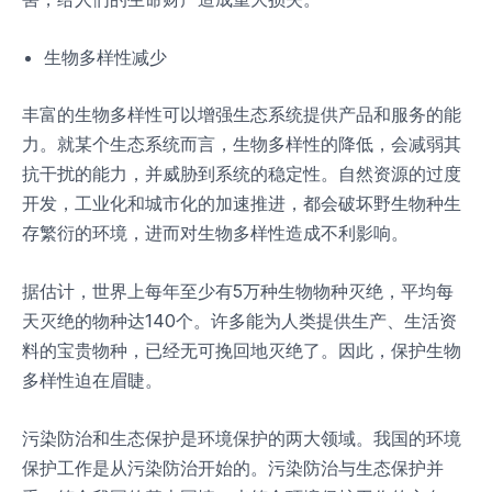
生物多样性减少
丰富的生物多样性可以增强生态系统提供产品和服务的能
力。就某个生态系统而言，生物多样性的降低，会减弱其
抗干扰的能力，并威胁到系统的稳定性。自然资源的过度
开发，工业化和城市化的加速推进，都会破坏野生物种生
存繁衍的环境，进而对生物多样性造成不利影响。
据估计，世界上每年至少有5万种生物物种灭绝，平均每
天灭绝的物种达140个。许多能为人类提供生产、生活资
料的宝贵物种，已经无可挽回地灭绝了。因此，保护生物
多样性迫在眉睫。
污染防治和生态保护是环境保护的两大领域。我国的环境
保护工作是从污染防治开始的。污染防治与生态保护并