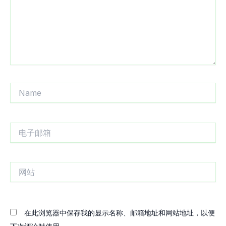
Name
电
子
邮
箱
网
站
在此浏览器中保存我的显示名称、邮箱地址和网站地址，以便