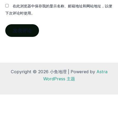
在此浏览器中保存我的显示名称、邮箱地址和网站地址，以便
下次评论时使用。
Copyright © 2026 小鱼地理 | Powered by
Astra
WordPress 主题