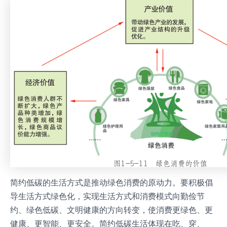
简约低碳的生活方式是推动绿色消费的原动力。要积极倡
导生活方式绿色化，实现生活方式和消费模式向勤俭节
约、绿色低碳、文明健康的方向转变，使消费更绿色、更
健康、更智能、更安全。简约低碳生活体现在吃、穿、