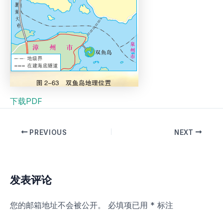
下载PDF
PREVIOUS
NEXT
发表评论
您的邮箱地址不会被公开。
必填项已用
*
标注