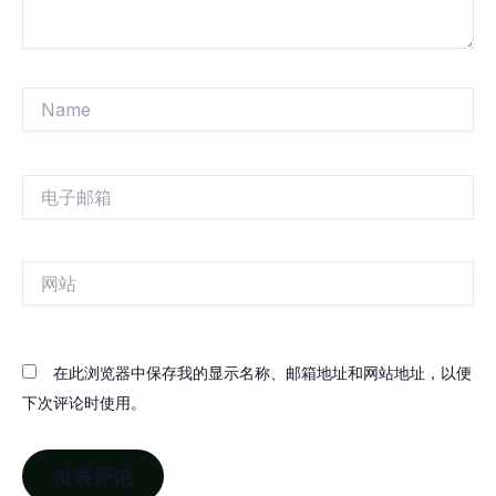
Name
电
子
邮
箱
网
站
在此浏览器中保存我的显示名称、邮箱地址和网站地址，以便
下次评论时使用。