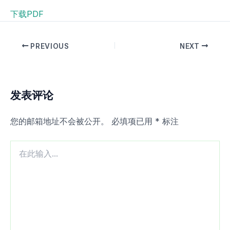
下载PDF
PREVIOUS
NEXT
发表评论
您的邮箱地址不会被公开。
必填项已用
*
标注
在
此
输
入...