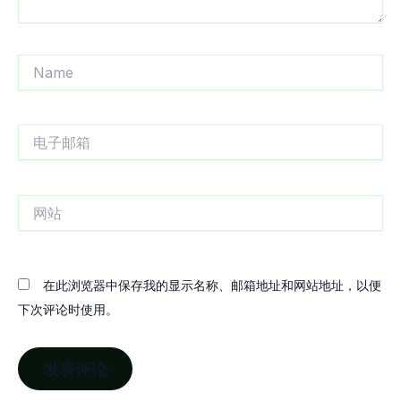
Name
电
子
邮
箱
网
站
在此浏览器中保存我的显示名称、邮箱地址和网站地址，以便
下次评论时使用。