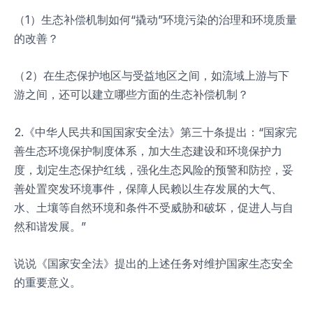
（1）生态补偿机制如何“撬动”环境污染的治理和环境质量
的改善？
（2）在生态保护地区与受益地区之间，如流域上游与下
游之间，还可以建立哪些方面的生态补偿机制？
2.《中华人民共和国国家安全法》第三十条提出：“国家完
善生态环境保护制度体系，加大生态建设和环境保护力
度，划定生态保护红线，强化生态风险的预警和防控，妥
善处置突发环境事件，保障人民赖以生存发展的大气、
水、土壤等自然环境和条件不受威胁和破坏，促进人与自
然和谐发展。”
说说《国家安全法》提出的上述任务对维护国家生态安全
的重要意义。