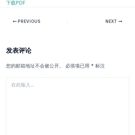
下载PDF
PREVIOUS
NEXT
发表评论
您的邮箱地址不会被公开。
必填项已用
*
标注
在
此
输
入...