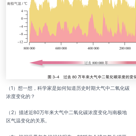
（1）想一想，科学家是如何知道历史时期大气中二氧化碳
浓度变化的？
（2）描述近80万年来大气中二氧化碳浓度变化与南极地
区气温变化的关系。