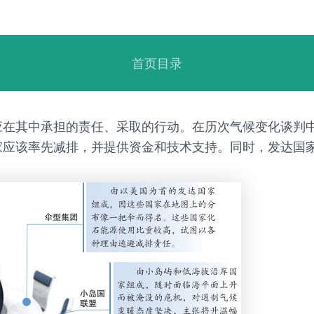
首页目录
应在其中承担的责任、采取的行动。在历次气候变化谈判
应该率先减排，并提供资金和技术支持。同时，发达国家阵