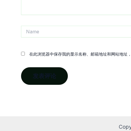
Name
在此浏览器中保存我的显示名称、邮箱地址和网站地址
Copy