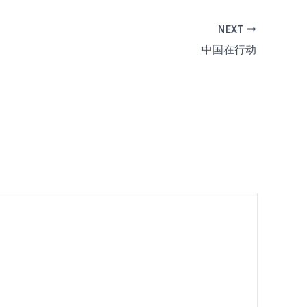
NEXT
中国在行动