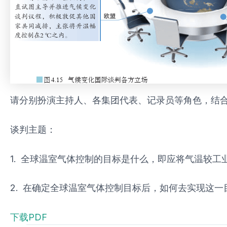
请分别扮演主持人、各集团代表、记录员等角色，结
谈判主题：
1. 全球温室气体控制的目标是什么，即应将气温较
2. 在确定全球温室气体控制目标后，如何去实现这
下载PDF