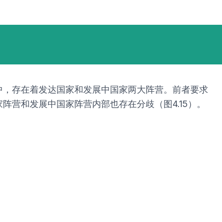
中，存在着发达国家和发展中国家两大阵营。前者要求
营和发展中国家阵营内部也存在分歧（图4.15）。