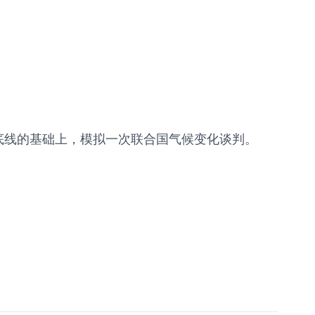
底线的基础上，模拟一次联合国气候变化谈判。