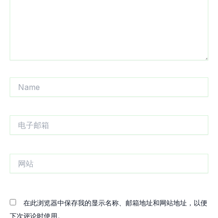
Name
电
子
邮
箱
网
站
在此浏览器中保存我的显示名称、邮箱地址和网站地址，以便
下次评论时使用。