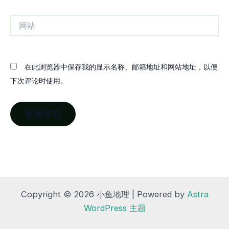
箱
网
站
在此浏览器中保存我的显示名称、邮箱地址和网站地址，以便
下次评论时使用。
Copyright © 2026 小鱼地理 | Powered by
Astra
WordPress 主题