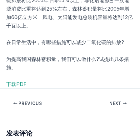
碳排放将比2005年下降65%以上，非化后能源占一次能
源消费比重将达到25%左右，森林蓄积量将比2005年增
加60亿立方米，风电、太阳能发电总装机容量将达到12亿
千瓦以上。
在日常生活中，有哪些措施可以减少二氧化碳的排放?
为提高我国森林蓄积量，我们可以做什么?试提出几条措
施。
下载PDF
PREVIOUS
NEXT
发表评论