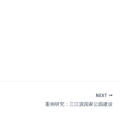
NEXT
案例研究：三江源国家公园建设