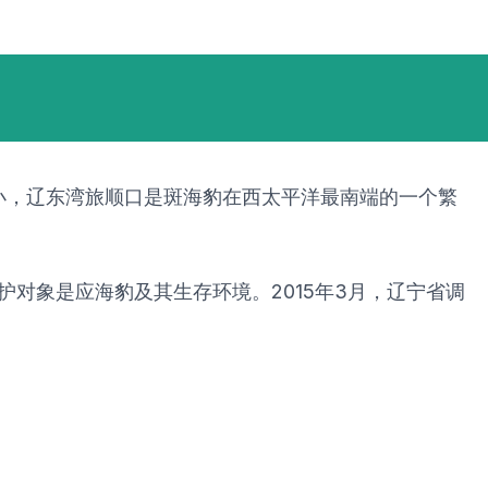
小，辽东湾旅顺口是斑海豹在西太平洋最南端的一个繁
保护对象是应海豹及其生存环境。2015年3月，辽宁省调