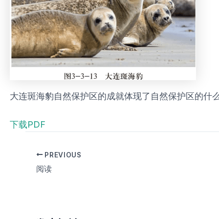
大连斑海豹自然保护区的成就体现了自然保护区的什么
下载PDF
PREVIOUS
阅读