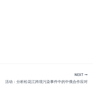
NEXT
活动：分析松花江跨境污染事件中的中俄合作应对