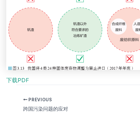
下载PDF
PREVIOUS
跨国污染问题的应对