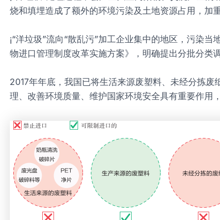
烧和填埋造成了额外的环境污染及土地资源占用，加
¡“洋垃圾”流向“散乱污”加工企业集中的地区，污染
物进口管理制度改革实施方案》，明确提出分批分类
2017年年底，我国已将生活来源废塑料、未经分拣废
理、改善环境质量、维护国家环境安全具有重要作用