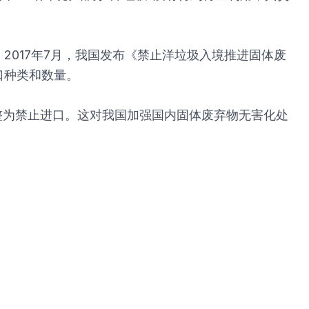
2017年7月，我国发布《禁止洋垃圾入境推进固体废
口种类和数量。
调整为禁止进口。这对我国加强国内固体废弃物无害化处
。