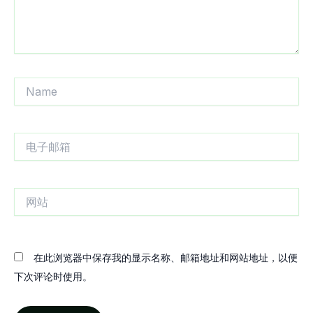
Name
电
子
邮
箱
网
站
在此浏览器中保存我的显示名称、邮箱地址和网站地址，以便
下次评论时使用。