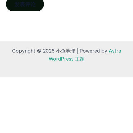
Copyright © 2026 小鱼地理 | Powered by
Astra
WordPress 主题