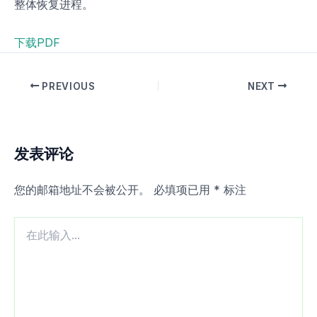
整体恢复进程。
下载PDF
PREVIOUS
NEXT
发表评论
您的邮箱地址不会被公开。
必填项已用
*
标注
在
此
输
入...