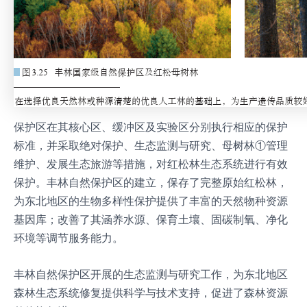
保护区在其核心区、缓冲区及实验区分别执行相应的保护
标准，并采取绝对保护、生态监测与研究、母树林①管理
维护、发展生态旅游等措施，对红松林生态系统进行有效
保护。丰林自然保护区的建立，保存了完整原始红松林，
为东北地区的生物多样性保护提供了丰富的天然物种资源
基因库；改善了其涵养水源、保育土壤、固碳制氧、净化
环境等调节服务能力。
丰林自然保护区开展的生态监测与研究工作，为东北地区
森林生态系统修复提供科学与技术支持，促进了森林资源